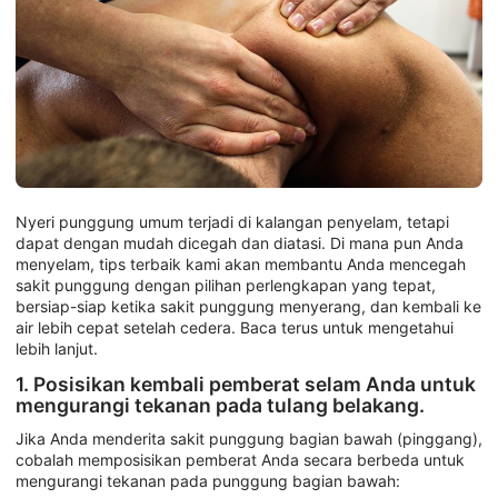
Nyeri punggung umum terjadi di kalangan penyelam, tetapi
dapat dengan mudah dicegah dan diatasi. Di mana pun Anda
menyelam, tips terbaik kami akan membantu Anda mencegah
sakit punggung dengan pilihan perlengkapan yang tepat,
bersiap-siap ketika sakit punggung menyerang, dan kembali ke
air lebih cepat setelah cedera. Baca terus untuk mengetahui
lebih lanjut.
1. Posisikan kembali pemberat selam Anda untuk
mengurangi tekanan pada tulang belakang.
Jika Anda menderita sakit punggung bagian bawah (pinggang),
cobalah memposisikan pemberat Anda secara berbeda untuk
mengurangi tekanan pada punggung bagian bawah: