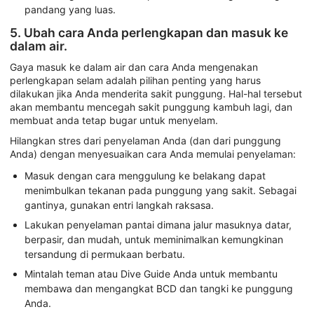
pandang yang luas.
5. Ubah cara Anda perlengkapan dan masuk ke
dalam air.
Gaya masuk ke dalam air dan cara Anda mengenakan
perlengkapan selam adalah pilihan penting yang harus
dilakukan jika Anda menderita sakit punggung. Hal-hal tersebut
akan membantu mencegah sakit punggung kambuh lagi, dan
membuat anda tetap bugar untuk menyelam.
Hilangkan stres dari penyelaman Anda (dan dari punggung
Anda) dengan menyesuaikan cara Anda memulai penyelaman:
Masuk dengan cara menggulung ke belakang dapat
menimbulkan tekanan pada punggung yang sakit. Sebagai
gantinya, gunakan entri langkah raksasa.
Lakukan penyelaman pantai dimana jalur masuknya datar,
berpasir, dan mudah, untuk meminimalkan kemungkinan
tersandung di permukaan berbatu.
Mintalah teman atau Dive Guide Anda untuk membantu
membawa dan mengangkat BCD dan tangki ke punggung
Anda.