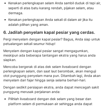
Kenakan perlengkapan selam Anda sambil duduk di tepi air,
seperti di atas batu karang rendah, pijakan selam, atau
dermaga.
Kenakan perlengkapan Anda sekali di dalam air jika itu
adalah pilihan yang aman.
6. Jadilah penyelam kapal pesiar yang cerdas.
Pergi menyelam dengan kapal pesiar? Bagus, Anda siap untuk
petualangan sekali seumur hidup!
Menyelam dengan kapal pesiar sangat mengagumkan,
meskipun ada beberapa tantangan ekstra yang harus anda
siapkan.
Mencoba bergerak di atas dek selam liveaboard dengan
perlengkapan selam, dan saat laut berombak, akan menguji
otot punggung penyelam mana pun. Ditambah lagi, Anda akan
menyelam dari fajar hingga senja selama berhari-hari.
Dengan sedikit persiapan ekstra, anda dapat mencegah sakit
punggung merusak perjalanan anda:
Pilihlah liveaboard dengan dek selam yang besar dan
platform selam di permukaan air sehingga anda dapat