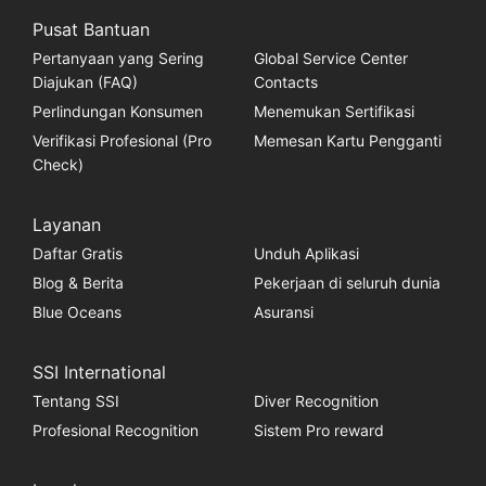
Pusat Bantuan
Pertanyaan yang Sering
Global Service Center
Diajukan (FAQ)
Contacts
Perlindungan Konsumen
Menemukan Sertifikasi
Verifikasi Profesional (Pro
Memesan Kartu Pengganti
Check)
Layanan
Daftar Gratis
Unduh Aplikasi
Blog & Berita
Pekerjaan di seluruh dunia
Blue Oceans
Asuransi
SSI International
Tentang SSI
Diver Recognition
Profesional Recognition
Sistem Pro reward