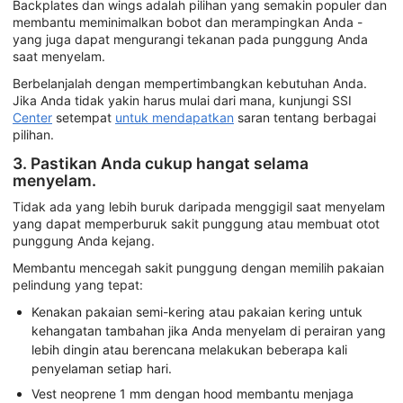
Backplates dan wings adalah pilihan yang semakin populer dan
membantu meminimalkan bobot dan merampingkan Anda -
yang juga dapat mengurangi tekanan pada punggung Anda
saat menyelam.
Berbelanjalah dengan mempertimbangkan kebutuhan Anda.
Jika Anda tidak yakin harus mulai dari mana, kunjungi SSI
Center
setempat
untuk mendapatkan
saran tentang berbagai
pilihan.
3. Pastikan Anda cukup hangat selama
menyelam.
Tidak ada yang lebih buruk daripada menggigil saat menyelam
yang dapat memperburuk sakit punggung atau membuat otot
punggung Anda kejang.
Membantu mencegah sakit punggung dengan memilih pakaian
pelindung yang tepat:
Kenakan pakaian semi-kering atau pakaian kering untuk
kehangatan tambahan jika Anda menyelam di perairan yang
lebih dingin atau berencana melakukan beberapa kali
penyelaman setiap hari.
Vest neoprene 1 mm dengan hood membantu menjaga