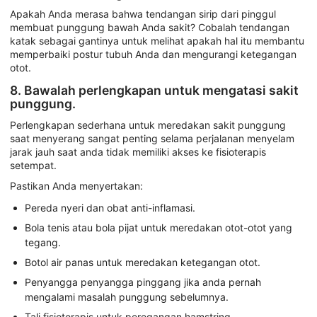
Apakah Anda merasa bahwa tendangan sirip dari pinggul
membuat punggung bawah Anda sakit? Cobalah tendangan
katak sebagai gantinya untuk melihat apakah hal itu membantu
memperbaiki postur tubuh Anda dan mengurangi ketegangan
otot.
8. Bawalah perlengkapan untuk mengatasi sakit
punggung.
Perlengkapan sederhana untuk meredakan sakit punggung
saat menyerang sangat penting selama perjalanan menyelam
jarak jauh saat anda tidak memiliki akses ke fisioterapis
setempat.
Pastikan Anda menyertakan:
Pereda nyeri dan obat anti-inflamasi.
Bola tenis atau bola pijat untuk meredakan otot-otot yang
tegang.
Botol air panas untuk meredakan ketegangan otot.
Penyangga penyangga pinggang jika anda pernah
mengalami masalah punggung sebelumnya.
Tali fisioterapis untuk peregangan hamstring.