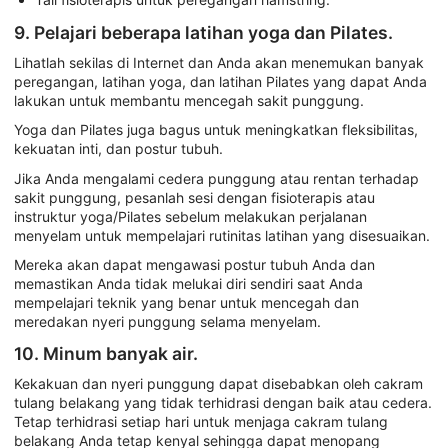
9. Pelajari beberapa latihan yoga dan Pilates.
Lihatlah sekilas di Internet dan Anda akan menemukan banyak
peregangan, latihan yoga, dan latihan Pilates yang dapat Anda
lakukan untuk membantu mencegah sakit punggung.
Yoga dan Pilates juga bagus untuk meningkatkan fleksibilitas,
kekuatan inti, dan postur tubuh.
Jika Anda mengalami cedera punggung atau rentan terhadap
sakit punggung, pesanlah sesi dengan fisioterapis atau
instruktur yoga/Pilates sebelum melakukan perjalanan
menyelam untuk mempelajari rutinitas latihan yang disesuaikan.
Mereka akan dapat mengawasi postur tubuh Anda dan
memastikan Anda tidak melukai diri sendiri saat Anda
mempelajari teknik yang benar untuk mencegah dan
meredakan nyeri punggung selama menyelam.
10. Minum banyak air.
Kekakuan dan nyeri punggung dapat disebabkan oleh cakram
tulang belakang yang tidak terhidrasi dengan baik atau cedera.
Tetap terhidrasi setiap hari untuk menjaga cakram tulang
belakang Anda tetap kenyal sehingga dapat menopang