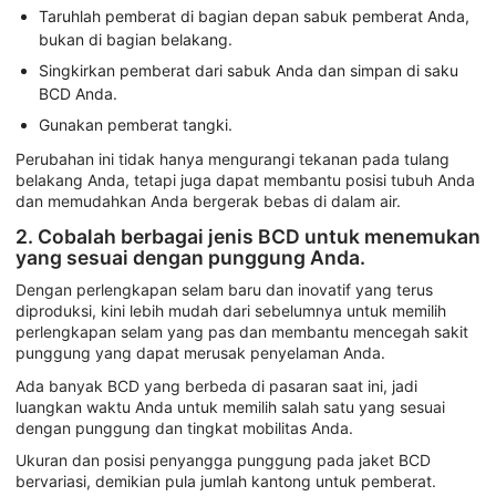
Taruhlah pemberat di bagian depan sabuk pemberat Anda,
bukan di bagian belakang.
Singkirkan pemberat dari sabuk Anda dan simpan di saku
BCD Anda.
Gunakan pemberat tangki.
Perubahan ini tidak hanya mengurangi tekanan pada tulang
belakang Anda, tetapi juga dapat membantu posisi tubuh Anda
dan memudahkan Anda bergerak bebas di dalam air.
2. Cobalah berbagai jenis BCD untuk menemukan
yang sesuai dengan punggung Anda.
Dengan perlengkapan selam baru dan inovatif yang terus
diproduksi, kini lebih mudah dari sebelumnya untuk memilih
perlengkapan selam yang pas dan membantu mencegah sakit
punggung yang dapat merusak penyelaman Anda.
Ada banyak BCD yang berbeda di pasaran saat ini, jadi
luangkan waktu Anda untuk memilih salah satu yang sesuai
dengan punggung dan tingkat mobilitas Anda.
Ukuran dan posisi penyangga punggung pada jaket BCD
bervariasi, demikian pula jumlah kantong untuk pemberat.