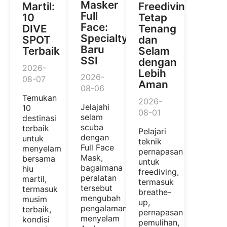
Masker
Martil:
Freediving:
Full
10
Tetap
Face:
DIVE
Tenang
Specialty
SPOT
dan
Baru
Terbaik
Selam
SSI
dengan
2026-
Lebih
2026-
08-07
Aman
08-06
Temukan
2026-
Jelajahi
10
08-01
selam
destinasi
scuba
terbaik
Pelajari
dengan
untuk
teknik
Full Face
menyelam
pernapasan
Mask,
bersama
untuk
bagaimana
hiu
freediving,
peralatan
martil,
termasuk
tersebut
termasuk
breathe-
mengubah
musim
up,
pengalaman
terbaik,
pernapasan
menyelam
kondisi
pemulihan,