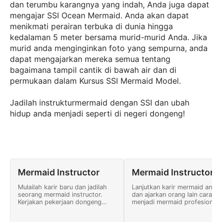
dan terumbu karangnya yang indah, Anda juga dapat
mengajar SSI Ocean Mermaid. Anda akan dapat
menikmati perairan terbuka di dunia hingga
kedalaman 5 meter bersama murid-murid Anda. Jika
murid anda menginginkan foto yang sempurna, anda
dapat mengajarkan mereka semua tentang
bagaimana tampil cantik di bawah air dan di
permukaan dalam Kursus SSI Mermaid Model.
Jadilah instrukturmermaid dengan SSI dan ubah
hidup anda menjadi seperti di negeri dongeng!
Mermaid Instructor
Mer
Mulailah karir baru dan jadilah
Lanjutkan karir mermaid anda
seorang mermaid instructor.
dan ajarkan orang lain cara
Kerjakan pekerjaan dongeng
menjadi mermaid profesional.
anda dan berenanglah bersama
Jadilah SSI Mermaid Instructor
putri duyung di tempat-tempat
Trainer! Dengan sertifikasi ya