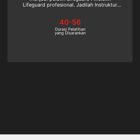
Lifeguard profesional. Jadilah Instruktur
Lifeguard SSI sekarang juga dengan kursus
yang diakui secara internasional ini. Mulailah
40-56
membuat perbedaan hari ini!
Durasi Pelatihan
yang Disarankan