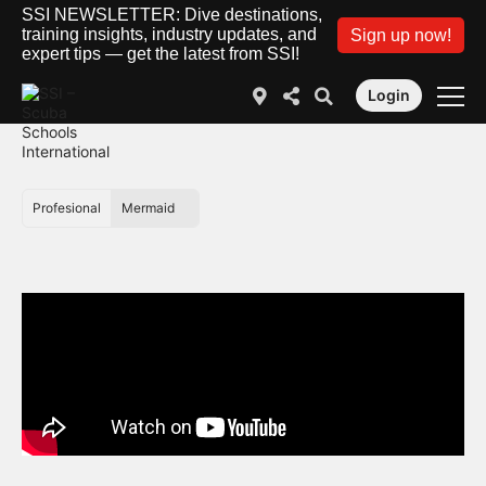
SSI NEWSLETTER: Dive destinations,
training insights, industry updates, and
Sign up now!
expert tips — get the latest from SSI!
Login
Profesional
Mermaid