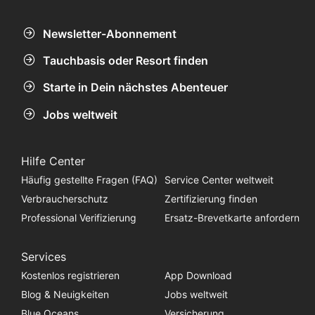
Newsletter-Abonnement
Tauchbasis oder Resort finden
Starte in Dein nächstes Abenteuer
Jobs weltweit
Hilfe Center
Häufig gestellte Fragen (FAQ)
Service Center weltweit
Verbraucherschutz
Zertifizierung finden
Professional Verifizierung
Ersatz-Brevetkarte anfordern
Services
Kostenlos registrieren
App Download
Blog & Neuigkeiten
Jobs weltweit
Blue Oceans
Versicherung