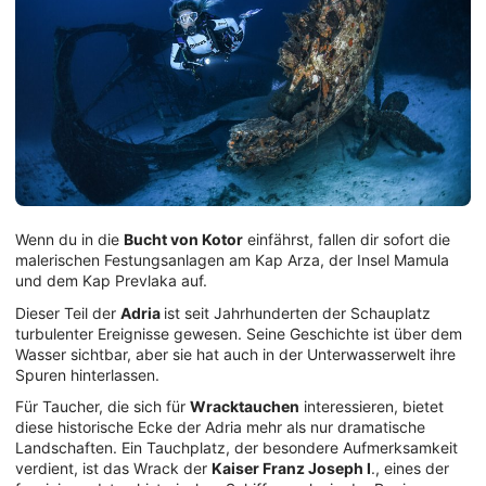
Wenn du in die
Bucht von Kotor
einfährst, fallen dir sofort die
malerischen Festungsanlagen am Kap Arza, der Insel Mamula
und dem Kap Prevlaka auf.
Dieser Teil der
Adria
ist seit Jahrhunderten der Schauplatz
turbulenter Ereignisse gewesen. Seine Geschichte ist über dem
Wasser sichtbar, aber sie hat auch in der Unterwasserwelt ihre
Spuren hinterlassen.
Für Taucher, die sich für
Wracktauchen
interessieren, bietet
diese historische Ecke der Adria mehr als nur dramatische
Landschaften. Ein Tauchplatz, der besondere Aufmerksamkeit
verdient, ist das Wrack der
Kaiser Franz Joseph I
., eines der