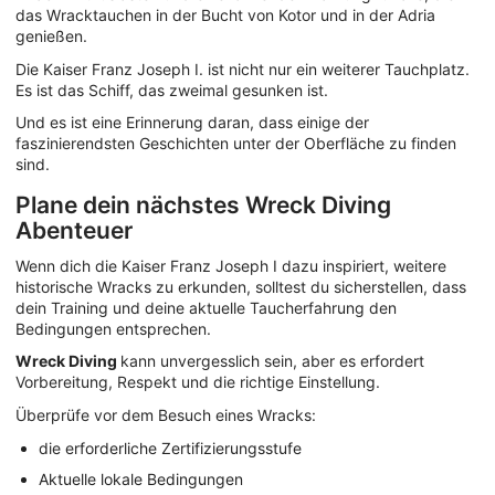
das Wracktauchen in der Bucht von Kotor und in der Adria
genießen.
Die Kaiser Franz Joseph I. ist nicht nur ein weiterer Tauchplatz.
Es ist das Schiff, das zweimal gesunken ist.
Und es ist eine Erinnerung daran, dass einige der
faszinierendsten Geschichten unter der Oberfläche zu finden
sind.
Plane dein nächstes Wreck Diving
Abenteuer
Wenn dich die Kaiser Franz Joseph I dazu inspiriert, weitere
historische Wracks zu erkunden, solltest du sicherstellen, dass
dein Training und deine aktuelle Taucherfahrung den
Bedingungen entsprechen.
Wreck Diving
kann unvergesslich sein, aber es erfordert
Vorbereitung, Respekt und die richtige Einstellung.
Überprüfe vor dem Besuch eines Wracks:
die erforderliche Zertifizierungsstufe
Aktuelle lokale Bedingungen