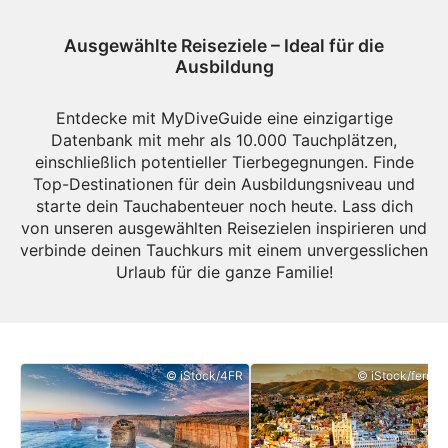
Ausgewählte Reiseziele – Ideal für die
Ausbildung
Entdecke mit MyDiveGuide eine einzigartige
Datenbank mit mehr als 10.000 Tauchplätzen,
einschließlich potentieller Tierbegegnungen. Finde
Top-Destinationen für dein Ausbildungsniveau und
starte dein Tauchabenteuer noch heute. Lass dich
von unseren ausgewählten Reisezielen inspirieren und
verbinde deinen Tauchkurs mit einem unvergesslichen
Urlaub für die ganze Familie!
© iStock/4FR
© iStock/ferrant