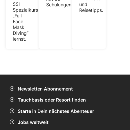
SSI-
und
Schulungen.
Spezialkurs
Reisetipps.
„Full
Face
Mask
Diving“
lernst.
Newsletter-Abonnement
Tauchbasis oder Resort finden
Starte in Dein nächstes Abenteuer
Jobs weltweit