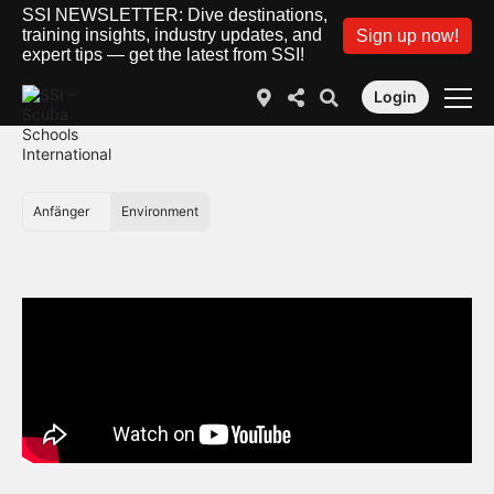
SSI NEWSLETTER: Dive destinations,
training insights, industry updates, and
Sign up now!
expert tips — get the latest from SSI!
Login
Anfänger
Environment