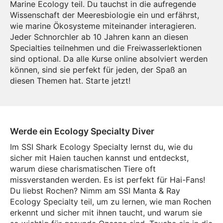
Marine Ecology teil. Du tauchst in die aufregende
Wissenschaft der Meeresbiologie ein und erfährst,
wie marine Ökosysteme miteinander interagieren.
Jeder Schnorchler ab 10 Jahren kann an diesen
Specialties teilnehmen und die Freiwasserlektionen
sind optional. Da alle Kurse online absolviert werden
können, sind sie perfekt für jeden, der Spaß an
diesen Themen hat. Starte jetzt!
Werde ein Ecology Specialty Diver
Im SSI Shark Ecology Specialty lernst du, wie du
sicher mit Haien tauchen kannst und entdeckst,
warum diese charismatischen Tiere oft
missverstanden werden. Es ist perfekt für Hai-Fans!
Du liebst Rochen? Nimm am SSI Manta & Ray
Ecology Specialty teil, um zu lernen, wie man Rochen
erkennt und sicher mit ihnen taucht, und warum sie