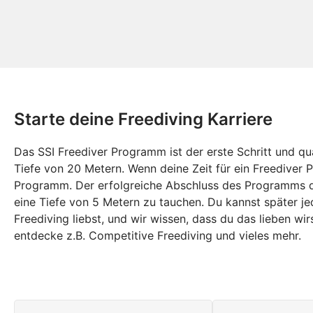
Starte deine Freediving Karriere
Das SSI Freediver Programm ist der erste Schritt und qua
Tiefe von 20 Metern. Wenn deine Zeit für ein Freediver 
Programm. Der erfolgreiche Abschluss des Programms qu
eine Tiefe von 5 Metern zu tauchen. Du kannst später je
Freediving liebst, und wir wissen, dass du das lieben wi
entdecke z.B. Competitive Freediving und vieles mehr.