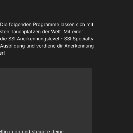
 Die folgenden Programme lassen sich mit
sten Tauchplätzen der Welt. Mit einer
ie SSI Anerkennungslevel - SSI Specialty
y Ausbildung und verdiene dir Anerkennung
er!
fin in dir und steigere deine