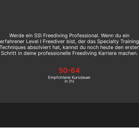
Werde ein SSI Freediving Professional. Wenn du ein
erfahrener Level I Freediver bist, der das Specialty Training
Techniques absolviert hat, kannst du noch heute den erste
Schritt in deine professionelle Freediving Karriere machen.
50-64
Empfohlene Kursdauer
in (h)