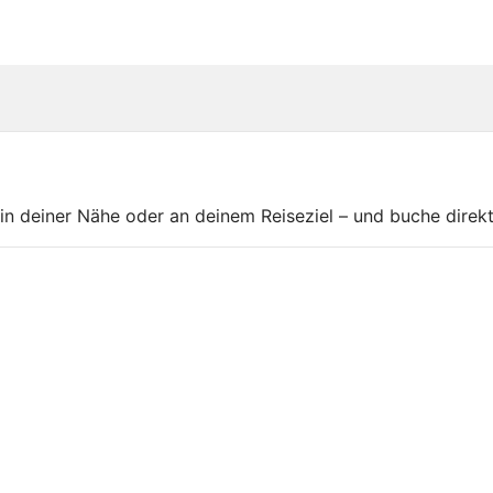
in deiner Nähe oder an deinem Reiseziel – und buche dire