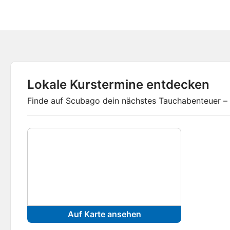
Lokale Kurstermine entdecken
Finde auf Scubago dein nächstes Tauchabenteuer – 
Auf Karte ansehen