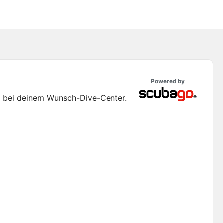
Powered by
kt bei deinem Wunsch-Dive-Center.