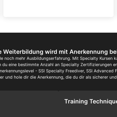
e Weiterbildung wird mit Anerkennung be
le noch mehr Ausbildungserfahrung. Mit Specialty Kursen 
 du eine bestimmte Anzahl an Specialty Zertifizierungen 
Anerkennungslevel - SSI Specialty Freediver, SSI Advanced F
er und hole dir die Anerkennung, die du dir als sicherer un
Training Techniqu