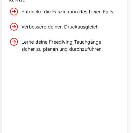
Entdecke die Faszination des freien Falls
Verbessere deinen Druckausgleich
Lerne deine Freediving Tauchgänge
sicher zu planen und durchzuführen