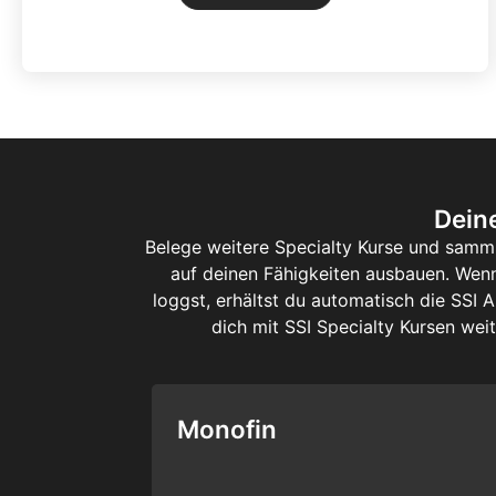
Dein
Belege weitere Specialty Kurse und samm
auf deinen Fähigkeiten ausbauen. Wenn
loggst, erhältst du automatisch die SSI 
dich mit SSI Specialty Kursen weit
Monofin