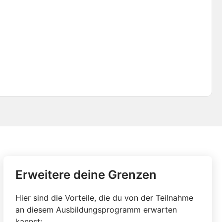
Erweitere deine Grenzen
Hier sind die Vorteile, die du von der Teilnahme
an diesem Ausbildungsprogramm erwarten
kannst: