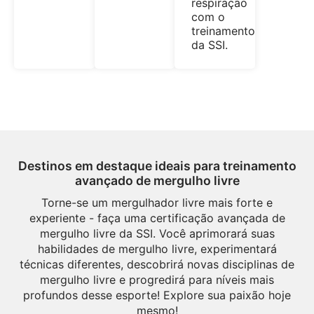
respiração
com o
treinamento
da SSI.
Destinos em destaque ideais para treinamento
avançado de mergulho livre
Torne-se um mergulhador livre mais forte e
experiente - faça uma certificação avançada de
mergulho livre da SSI. Você aprimorará suas
habilidades de mergulho livre, experimentará
técnicas diferentes, descobrirá novas disciplinas de
mergulho livre e progredirá para níveis mais
profundos desse esporte! Explore sua paixão hoje
mesmo!