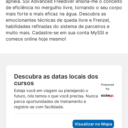
apneia. SSI Advanced Freediver ensina-lhe o conceito
de eficiência no mergulho livre, tornando o seu corpo
mais forte e mais eficaz na água. Descubra as
emocionantes técnicas de queda livre e Frenzel,
habilidades refinadas do sistema de parceiros e
muito mais. Cadastre-se em sua conta MySSI e
comece online hoje mesmo!
Descubra as datas locais dos
cursos
Powered
by
Esteja você em viagem ou planejando o
futuro, nós temos o que você precisa. Nunca
perca oportunidades de treinamento e
registre-se com facilidade.
Visualizar no Mapa