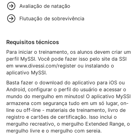
Avaliação de natação
Flutuação de sobrevivência
Requisitos técnicos
Para iniciar o treinamento, os alunos devem criar um
perfil MySSI. Você pode fazer isso pelo site da SSI
em www.divessi.com/register ou instalando o
aplicativo MySSI.
Basta fazer o download do aplicativo para iOS ou
Android, configurar o perfil do usuário e acessar o
mundo do mergulho em minutos! O aplicativo MySSI
armazena com segurança tudo em um só lugar, on-
line ou off-line - materiais de treinamento, livro de
registro e cartões de certificação. Isso inclui o
mergulho recreativo, o mergulho Extended Range, o
mergulho livre e o mergulho com sereia.