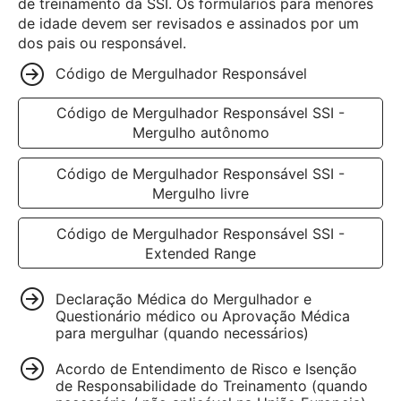
de treinamento da SSI. Os formulários para menores
de idade devem ser revisados e assinados por um
dos pais ou responsável.
Código de Mergulhador Responsável
Código de Mergulhador Responsável SSI -
Mergulho autônomo
Código de Mergulhador Responsável SSI -
Mergulho livre
Código de Mergulhador Responsável SSI -
Extended Range
Declaração Médica do Mergulhador e
Questionário médico ou Aprovação Médica
para mergulhar (quando necessários)
Acordo de Entendimento de Risco e Isenção
de Responsabilidade do Treinamento (quando