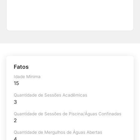
Fatos
Idade Mínima
15
Quantidade de Sessões Acadêmicas
3
Quantidade de Sessões de Piscina/Águas Confinadas
2
Quantidade de Mergulhos de Águas Abertas
4