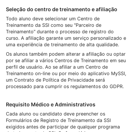
Seleção do centro de treinamento e afiliação
Todo aluno deve selecionar um Centro de
Treinamento da SSI como seu "Parceiro de
Treinamento" durante o processo de registro do
curso. A afiliação garante um serviço personalizado e
uma experiência de treinamento de alta qualidade.
Os alunos também podem alterar a afiliação ou optar
por se afiliar a vários Centros de Treinamento em seu
perfil de usuário. Ao se afiliar a um Centro de
Treinamento on-line ou por meio do aplicativo MySSI,
um Contrato de Política de Privacidade será
processado para cumprir os regulamentos do GDPR.
Requisito Médico e Administrativos
Cada aluno ou candidato deve preencher os
Formulários de Registro de Treinamento da SSI
exigidos antes de participar de qualquer programa