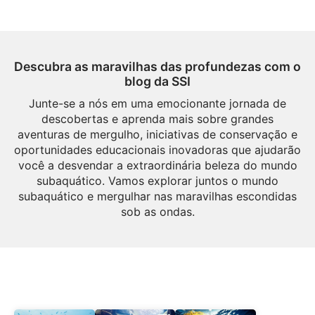
Descubra as maravilhas das profundezas com o
blog da SSI
Junte-se a nós em uma emocionante jornada de
descobertas e aprenda mais sobre grandes
aventuras de mergulho, iniciativas de conservação e
oportunidades educacionais inovadoras que ajudarão
você a desvendar a extraordinária beleza do mundo
subaquático. Vamos explorar juntos o mundo
subaquático e mergulhar nas maravilhas escondidas
sob as ondas.