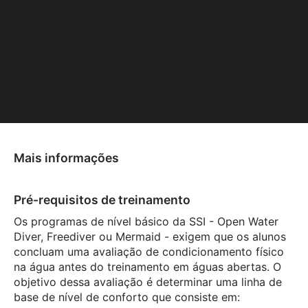
Mais informações
Pré-requisitos de treinamento
Os programas de nível básico da SSI - Open Water
Diver, Freediver ou Mermaid - exigem que os alunos
concluam uma avaliação de condicionamento físico
na água antes do treinamento em águas abertas. O
objetivo dessa avaliação é determinar uma linha de
base de nível de conforto que consiste em: