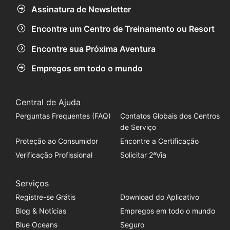
Assinatura de Newsletter
Encontre um Centro de Treinamento ou Resort
Encontre sua Próxima Aventura
Empregos em todo o mundo
Central de Ajuda
Perguntas Frequentes (FAQ)
Contatos Globais dos Centros
de Serviço
Proteção ao Consumidor
Encontre a Certificação
Verificação Profissional
Solicitar 2ªVia
Serviços
Registre-se Grátis
Download do Aplicativo
Blog & Notícias
Empregos em todo o mundo
Blue Oceans
Seguro