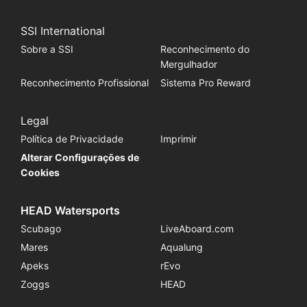
SSI International
Sobre a SSI
Reconhecimento do
Mergulhador
Reconhecimento Profissional
Sistema Pro Reward
Legal
Política de Privacidade
Imprimir
Alterar Configurações de
Cookies
HEAD Watersports
Scubago
LiveAboard.com
Mares
Aqualung
Apeks
rEvo
Zoggs
HEAD