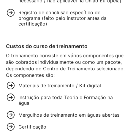
necessário / não aplicável na União Europeia)
Registro de conclusão específico do
programa (feito pelo instrutor antes da
certificação)
Custos do curso de treinamento
O treinamento consiste em vários componentes que
são cobrados individualmente ou como um pacote,
dependendo do Centro de Treinamento selecionado.
Os componentes são:
Materiais de treinamento / Kit digital
Instrução para toda Teoria e Formação na
água
Mergulhos de treinamento em águas abertas
Certificação