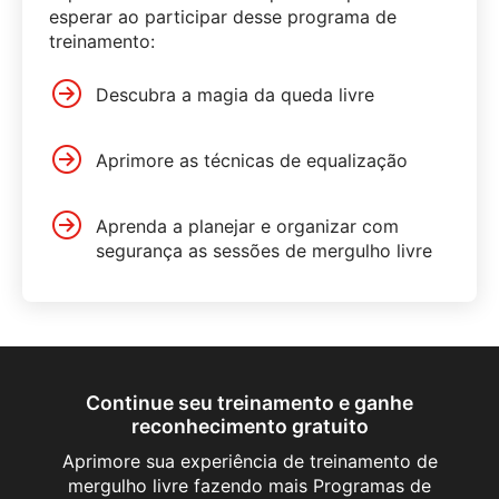
esperar ao participar desse programa de
treinamento:
Descubra a magia da queda livre
Aprimore as técnicas de equalização
Aprenda a planejar e organizar com
segurança as sessões de mergulho livre
Continue seu treinamento e ganhe
reconhecimento gratuito
Aprimore sua experiência de treinamento de
mergulho livre fazendo mais Programas de