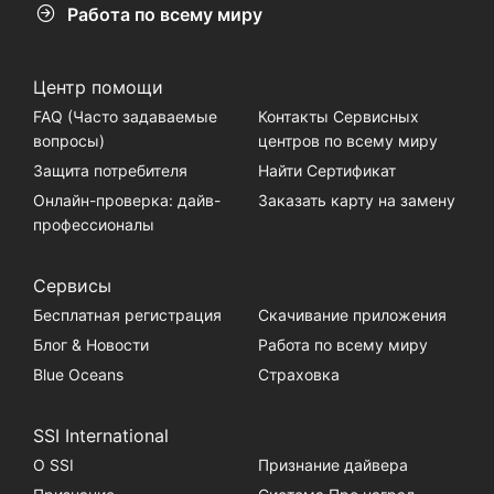
Работа по всему миру
Центр помощи
FAQ (Часто задаваемые
Контакты Сервисных
вопросы)
центров по всему миру
Защита потребителя
Найти Сертификат
Онлайн-проверка: дайв-
Заказать карту на замену
профессионалы
Сервисы
Бесплатная регистрация
Скачивание приложения
Блог & Новости
Работа по всему миру
Blue Oceans
Страховка
SSI International
О SSI
Признание дайвера