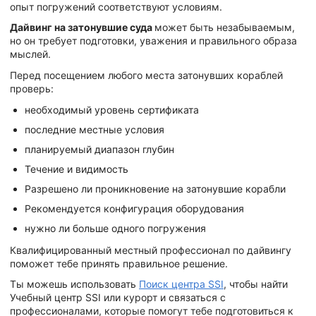
опыт погружений соответствуют условиям.
Дайвинг на затонувшие суда
может быть незабываемым,
но он требует подготовки, уважения и правильного образа
мыслей.
Перед посещением любого места затонувших кораблей
проверь:
необходимый уровень сертификата
последние местные условия
планируемый диапазон глубин
Течение и видимость
Разрешено ли проникновение на затонувшие корабли
Рекомендуется конфигурация оборудования
нужно ли больше одного погружения
Квалифицированный местный профессионал по дайвингу
поможет тебе принять правильное решение.
Ты можешь использовать
Поиск центра SSI
, чтобы найти
Учебный центр SSI или курорт и связаться с
профессионалами, которые помогут тебе подготовиться к