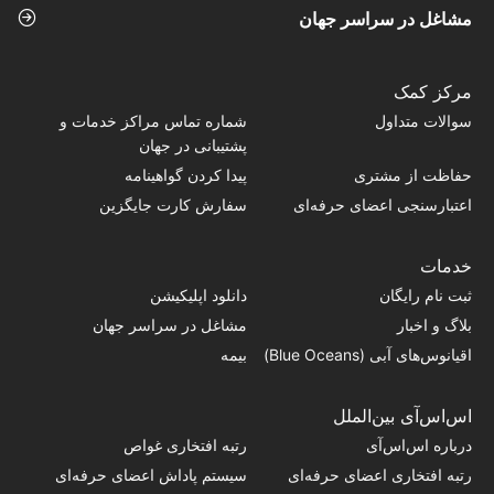
مشاغل در سراسر جهان
مرکز کمک
سوالات متداول
شماره تماس‌ مراکز خدمات و
پشتیبانی در جهان
حفاظت از مشتری
پیدا کردن گواهینامه
اعتبارسنجی اعضای حرفه‌ای
سفارش کارت جایگزین
خدمات
ثبت نام رایگان
دانلود اپلیکیشن
بلاگ و اخبار
مشاغل در سراسر جهان
اقیانوس‌های آبی (Blue Oceans)
بیمه
اس‌اس‌آی بین‌الملل
درباره اس‌اس‌آی
رتبه افتخاری غواص
رتبه افتخاری اعضای حرفه‌ای
سیستم پاداش اعضای حرفه‌ای