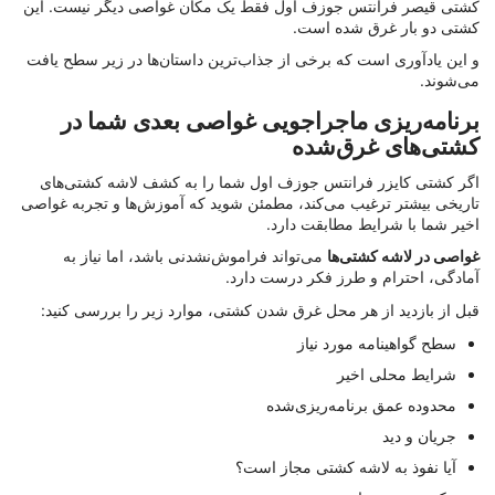
کشتی قیصر فرانتس جوزف اول فقط یک مکان غواصی دیگر نیست. این
کشتی دو بار غرق شده است.
و این یادآوری است که برخی از جذاب‌ترین داستان‌ها در زیر سطح یافت
می‌شوند.
برنامه‌ریزی ماجراجویی غواصی بعدی شما در
کشتی‌های غرق‌شده
اگر کشتی کایزر فرانتس جوزف اول شما را به کشف لاشه کشتی‌های
تاریخی بیشتر ترغیب می‌کند، مطمئن شوید که آموزش‌ها و تجربه غواصی
اخیر شما با شرایط مطابقت دارد.
غواصی در لاشه کشتی‌ها
می‌تواند فراموش‌نشدنی باشد، اما نیاز به
آمادگی، احترام و طرز فکر درست دارد.
قبل از بازدید از هر محل غرق شدن کشتی، موارد زیر را بررسی کنید:
سطح گواهینامه مورد نیاز
شرایط محلی اخیر
محدوده عمق برنامه‌ریزی‌شده
جریان و دید
آیا نفوذ به لاشه کشتی مجاز است؟