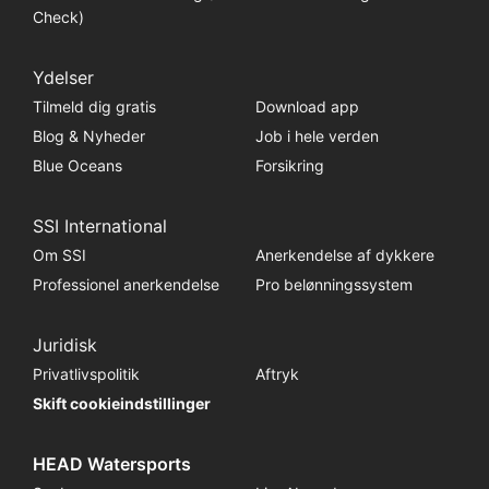
Check)
Ydelser
Tilmeld dig gratis
Download app
Blog & Nyheder
Job i hele verden
Blue Oceans
Forsikring
SSI International
Om SSI
Anerkendelse af dykkere
Professionel anerkendelse
Pro belønningssystem
Juridisk
Privatlivspolitik
Aftryk
Skift cookieindstillinger
HEAD Watersports