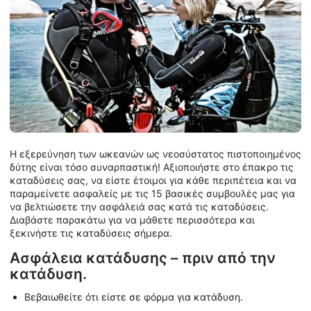
Η εξερεύνηση των ωκεανών ως νεοσύστατος πιστοποιημένος
δύτης είναι τόσο συναρπαστική! Αξιοποιήστε στο έπακρο τις
καταδύσεις σας, να είστε έτοιμοι για κάθε περιπέτεια και να
παραμείνετε ασφαλείς με τις 15 βασικές συμβουλές μας για
να βελτιώσετε την ασφάλειά σας κατά τις καταδύσεις.
Διαβάστε παρακάτω για να μάθετε περισσότερα και
ξεκινήστε τις καταδύσεις σήμερα.
Ασφάλεια κατάδυσης – πριν από την
κατάδυση.
Βεβαιωθείτε ότι είστε σε φόρμα για κατάδυση.