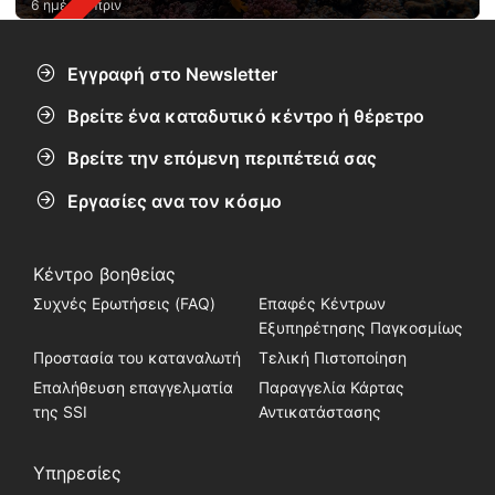
6 ημέρες πριν
Εγγραφή στο Newsletter
Βρείτε ένα καταδυτικό κέντρο ή θέρετρο
Βρείτε την επόμενη περιπέτειά σας
Εργασίες ανα τον κόσμο
Κέντρο βοηθείας
Συχνές Ερωτήσεις (FAQ)
Επαφές Κέντρων
Εξυπηρέτησης Παγκοσμίως
Προστασία του καταναλωτή
Τελική Πιστοποίηση
Επαλήθευση επαγγελματία
Παραγγελία Κάρτας
της SSI
Αντικατάστασης
Υπηρεσίες