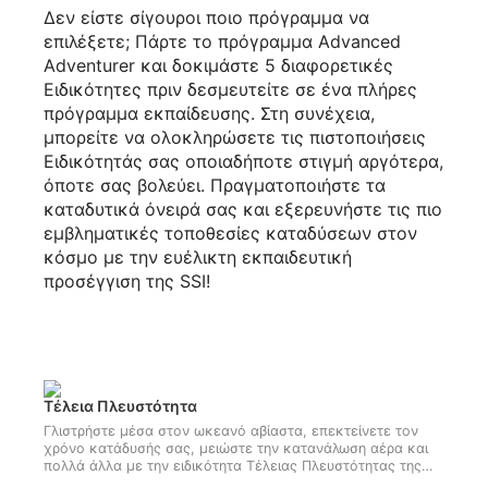
Δεν είστε σίγουροι ποιο πρόγραμμα να
επιλέξετε; Πάρτε το πρόγραμμα Advanced
Adventurer και δοκιμάστε 5 διαφορετικές
Ειδικότητες πριν δεσμευτείτε σε ένα πλήρες
πρόγραμμα εκπαίδευσης. Στη συνέχεια,
μπορείτε να ολοκληρώσετε τις πιστοποιήσεις
Ειδικότητάς σας οποιαδήποτε στιγμή αργότερα,
όποτε σας βολεύει. Πραγματοποιήστε τα
καταδυτικά όνειρά σας και εξερευνήστε τις πιο
εμβληματικές τοποθεσίες καταδύσεων στον
κόσμο με την ευέλικτη εκπαιδευτική
προσέγγιση της SSI!
Τέλεια Πλευστότητα
Γλιστρήστε μέσα στον ωκεανό αβίαστα, επεκτείνετε τον
χρόνο κατάδυσής σας, μειώστε την κατανάλωση αέρα και
πολλά άλλα με την ειδικότητα Τέλειας Πλευστότητας της
SSI. Ανεξάρτητα από το καταδυτικό σας ενδιαφέρον, το