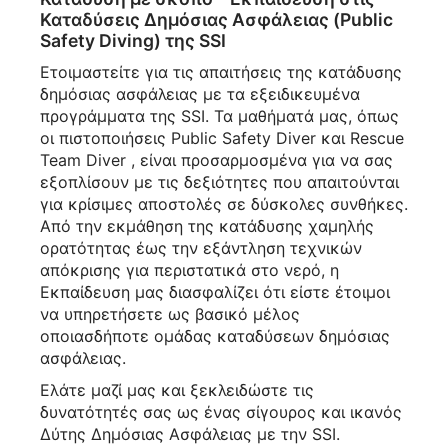
Καταδύσεις Δημόσιας Ασφάλειας (Public
Safety Diving) της SSI
Ετοιμαστείτε για τις απαιτήσεις της κατάδυσης
δημόσιας ασφάλειας με τα εξειδικευμένα
προγράμματα της SSI. Τα μαθήματά μας, όπως
οι πιστοποιήσεις Public Safety Diver και Rescue
Team Diver , είναι προσαρμοσμένα για να σας
εξοπλίσουν με τις δεξιότητες που απαιτούνται
για κρίσιμες αποστολές σε δύσκολες συνθήκες.
Από την εκμάθηση της κατάδυσης χαμηλής
ορατότητας έως την εξάντληση τεχνικών
απόκρισης για περιστατικά στο νερό, η
Εκπαίδευση μας διασφαλίζει ότι είστε έτοιμοι
να υπηρετήσετε ως βασικό μέλος
οποιασδήποτε ομάδας καταδύσεων δημόσιας
ασφάλειας.
Ελάτε μαζί μας και ξεκλειδώστε τις
δυνατότητές σας ως ένας σίγουρος και ικανός
Δύτης Δημόσιας Ασφάλειας με την SSI.