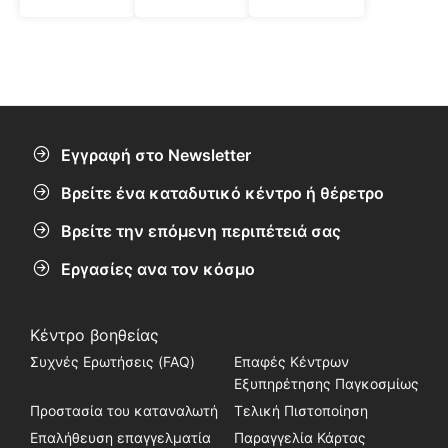
Εγγραφή στο Newsletter
Βρείτε ένα καταδυτικό κέντρο ή θέρετρο
Βρείτε την επόμενη περιπέτειά σας
Εργασίες ανα τον κόσμο
Κέντρο βοηθείας
Συχνές Ερωτήσεις (FAQ)
Επαφές Κέντρων
Εξυπηρέτησης Παγκοσμίως
Προστασία του καταναλωτή
Τελική Πιστοποίηση
Επαλήθευση επαγγελματία
Παραγγελία Κάρτας