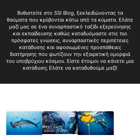
Βυθιστείτε στο SSI Blog, ξεκλειδώνοντας τα
θαύματα που κρύβονται κάτω από τα κύματα. Ελάτε
μαζί μας σε ένα συναρπαστικό ταξίδι εξερεύνησης
και εκπαίδευσης καθώς καταδυόμαστε στις πιο
πρόσφατες γνώσεις, συναρπαστικές περιπέτειες
κατάδυσης και αφοσιωμένες προσπάθειες
διατήρησης που φωτίζουν την εξαιρετική ομορφιά
του υποβρύχιου κόσμου. Είστε έτοιμοι να κάνετε μια
κατάδυση; Ελάτε να καταδυθούμε μαζί!