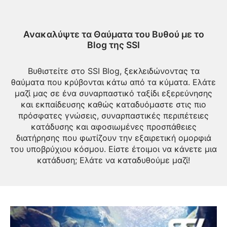
Ανακαλύψτε τα Θαύματα του Βυθού με το
Blog της SSI
Βυθιστείτε στο SSI Blog, ξεκλειδώνοντας τα
θαύματα που κρύβονται κάτω από τα κύματα. Ελάτε
μαζί μας σε ένα συναρπαστικό ταξίδι εξερεύνησης
και εκπαίδευσης καθώς καταδυόμαστε στις πιο
πρόσφατες γνώσεις, συναρπαστικές περιπέτειες
κατάδυσης και αφοσιωμένες προσπάθειες
διατήρησης που φωτίζουν την εξαιρετική ομορφιά
του υποβρύχιου κόσμου. Είστε έτοιμοι να κάνετε μια
κατάδυση; Ελάτε να καταδυθούμε μαζί!