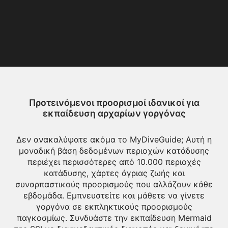
Προτεινόμενοι προορισμοί ιδανικοί για
εκπαίδευση αρχαρίων γοργόνας
Δεν ανακαλύψατε ακόμα το MyDiveGuide; Αυτή η
μοναδική βάση δεδομένων περιοχών κατάδυσης
περιέχει περισσότερες από 10.000 περιοχές
κατάδυσης, χάρτες άγριας ζωής και
συναρπαστικούς προορισμούς που αλλάζουν κάθε
εβδομάδα. Εμπνευστείτε και μάθετε να γίνετε
γοργόνα σε εκπληκτικούς προορισμούς
παγκοσμίως. Συνδυάστε την εκπαίδευση Mermaid