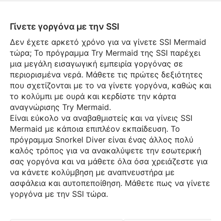
Γίνετε γοργόνα με την SSI
Δεν έχετε αρκετό χρόνο για να γίνετε SSI Mermaid
τώρα; Το πρόγραμμα Try Mermaid της SSI παρέχει
μια μεγάλη εισαγωγική εμπειρία γοργόνας σε
περιορισμένα νερά. Μάθετε τις πρώτες δεξιότητες
που σχετίζονται με το να γίνετε γοργόνα, καθώς και
το κολύμπι με ουρά και κερδίστε την κάρτα
αναγνώρισης Try Mermaid.
Είναι εύκολο να αναβαθμιστείς και να γίνεις SSI
Mermaid με κάποια επιπλέον εκπαίδευση. Το
πρόγραμμα Snorkel Diver είναι ένας άλλος πολύ
καλός τρόπος για να ανακαλύψετε την εσωτερική
σας γοργόνα και να μάθετε όλα όσα χρειάζεστε για
να κάνετε κολύμβηση με αναπνευστήρα με
ασφάλεια και αυτοπεποίθηση. Μάθετε πως να γίνετε
γοργόνα με την SSI τώρα.