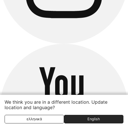
We think you are in a different location. Update
location and language?
ελληνικά
English