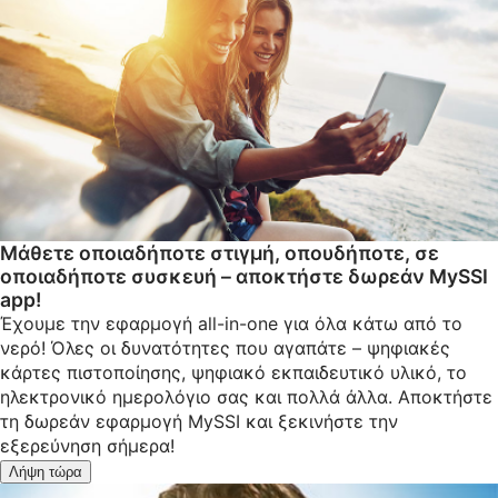
Μάθετε οποιαδήποτε στιγμή, οπουδήποτε, σε
οποιαδήποτε συσκευή – αποκτήστε δωρεάν MySSI
app!
Έχουμε την εφαρμογή all-in-one για όλα κάτω από το
νερό! Όλες οι δυνατότητες που αγαπάτε – ψηφιακές
κάρτες πιστοποίησης, ψηφιακό εκπαιδευτικό υλικό, το
ηλεκτρονικό ημερολόγιο σας και πολλά άλλα. Αποκτήστε
τη δωρεάν εφαρμογή MySSI και ξεκινήστε την
εξερεύνηση σήμερα!
Λήψη τώρα