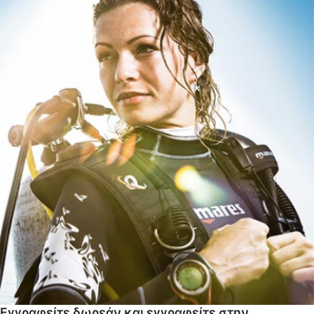
Εγγραφείτε δωρεάν και εγγραφείτε στην