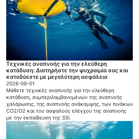
Τεχνικές αναπνοής για την ελεύθερη
κατάδυση: Διατηρήστε την ψυχραιμία σας και
καταδύεστε με μεγαλύτερη ασφάλεια
2026-08-01
Μάθετε τεχνικές αναπνοής για την ελεύθερη
κατάδυση, συμπεριλαμβανομένων της αναπνοής
χαλάρωσης, της αναπνοής ανάκαμψης, των πινάκων
CO2/O2 και του ασφαλούς ελέγχου της αναπνοής
με την εκπαίδευση της SSI.