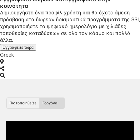
κοινότητα
Δημιουργήστε ένα προφίλ χρήστη και θα έχετε άμεση
πρόσβαση στα δωρεάν δοκιμαστικά προγράμματα της SSI,
χρησιμοποιήστε το ψηφιακό ημερολόγιο με χιλιάδες
τοποθεσίες καταδύσεων σε όλο τον κόσμο και πολλά
άλλα.
Εγγραφείτε τώρα
Greek
Πιστοποιηθείτε
Γοργόνα