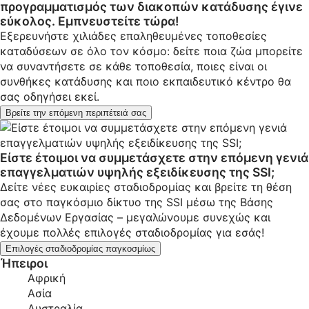
προγραμματισμός των διακοπών κατάδυσης έγινε
εύκολος. Εμπνευστείτε τώρα!
Εξερευνήστε χιλιάδες επαληθευμένες τοποθεσίες
καταδύσεων σε όλο τον κόσμο: δείτε ποια ζώα μπορείτε
να συναντήσετε σε κάθε τοποθεσία, ποιες είναι οι
συνθήκες κατάδυσης και ποιο εκπαιδευτικό κέντρο θα
σας οδηγήσει εκεί.
Βρείτε την επόμενη περιπέτειά σας
Είστε έτοιμοι να συμμετάσχετε στην επόμενη γενιά
επαγγελματιών υψηλής εξειδίκευσης της SSI;
Δείτε νέες ευκαιρίες σταδιοδρομίας και βρείτε τη θέση
σας στο παγκόσμιο δίκτυο της SSI μέσω της Βάσης
Δεδομένων Εργασίας – μεγαλώνουμε συνεχώς και
έχουμε πολλές επιλογές σταδιοδρομίας για εσάς!
Επιλογές σταδιοδρομίας παγκοσμίως
Ήπειροι
Αφρική
Ασία
Αυστραλία