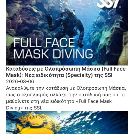
Καταδύσεις με Ολοπρόσωπη Μάσκα (Full Face
Mask): Νέα ειδικότητα (Specialty) της SSI
2026-08-06
Ανακαλύψτε την κατάδυση με Ολοπρόσωπη Μάσκα,
πώς ο εξοπλισμός αλλάζει την κατάδυσή σας και τι
μαθαίνετε στη νέα ειδικότητα «Full Face Mask
Diving» της SSI.