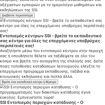
αξέχαστων εμπειριών με το ημερολόγιο μαθημάτων και
εκδηλώσεων της SSI.
Διαβάστε περισσότερα
Εντοπισμός κέντρων SSI - βρείτε το εκπαιδευτικό
σας κέντρο για όλες τις επερχόμενες υποβρύχιες
περιπέτειές σας!
Αναζητήστε μέσω του εντοπισμού κέντρου στην περιοχή
σας ή οπουδήποτε θέλετε να ταξιδέψετε σε όλο τον
κόσμο και βρείτε τον συνεργάτη της επιλογής σας. Δείτε
ποιες τοποθεσίες καταδύσεων λειτουργούν, ελέγξτε το
επερχόμενο πρόγραμμα εκπαίδευσης, ταξίδια και
κοινωνικές εκδηλώσεις και πολλά άλλα.
Βρείτε ένα καταδυτικό κέντρο ή θέρετρο
SSI Εντοπισμός περιοχών κατάδυσης – Ο