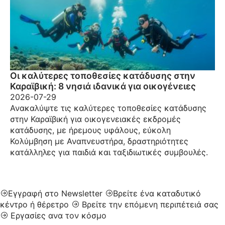
Οι καλύτερες τοποθεσίες κατάδυσης στην
Καραϊβική: 8 νησιά ιδανικά για οικογένειες
2026-07-29
Ανακαλύψτε τις καλύτερες τοποθεσίες κατάδυσης
στην Καραϊβική για οικογενειακές εκδρομές
κατάδυσης, με ήρεμους υφάλους, εύκολη
Κολύμβηση με Αναπνευστήρα, δραστηριότητες
κατάλληλες για παιδιά και ταξιδιωτικές συμβουλές.
Εγγραφή στο Newsletter
Βρείτε ένα καταδυτικό
κέντρο ή θέρετρο
Βρείτε την επόμενη περιπέτειά σας
Εργασίες ανα τον κόσμο