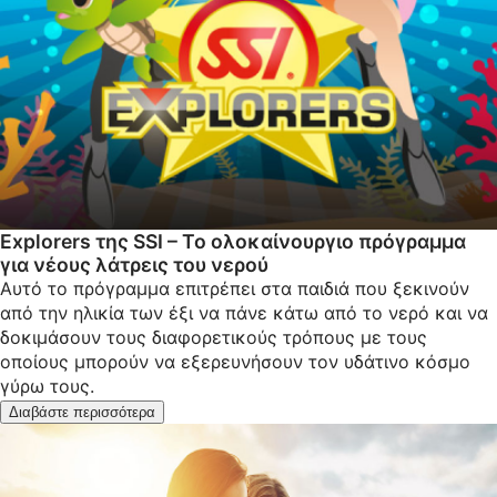
Explorers της SSI – Το ολοκαίνουργιο πρόγραμμα
για νέους λάτρεις του νερού
Αυτό το πρόγραμμα επιτρέπει στα παιδιά που ξεκινούν
από την ηλικία των έξι να πάνε κάτω από το νερό και να
δοκιμάσουν τους διαφορετικούς τρόπους με τους
οποίους μπορούν να εξερευνήσουν τον υδάτινο κόσμο
γύρω τους.
Διαβάστε περισσότερα