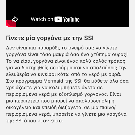
Γίνετε μία γοργόνα με την SSI
Δεν είναι πια παραμύθι, το όνειρό σας να γίνετε
γοργόνα είναι τόσο μακριά όσο ένα χτύπημα ουράς!
Το να είσαι γοργόνα είναι ένας πολύ καλός τρόπος
για να διατηρηθείς σε φόρμα και να απολαύσεις την
ελευθερία να κινείσαι κάτω από το νερό με ουρά.
Στο πρόγραμμα Mermaid της SSI, θα μάθετε όλα όσα
χρειάζεστε για να κολυμπήσετε άνετα σε
περιορισμένα νερά με εξοπλισμό γοργόνας. Είναι
μια περιπέτεια που μπορεί να απολαύσει όλη η
οικογένεια και επειδή διεξάγεται σε μια πισίνα/
περιορισμένα νερά, μπορείτε να γίνετε μια γοργόνα
της SSI όπου κι αν ζείτε.