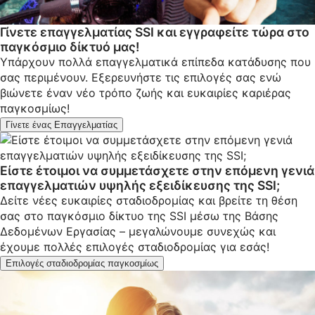
Γίνετε επαγγελματίας SSI και εγγραφείτε τώρα στο
παγκόσμιο δίκτυό μας!
Υπάρχουν πολλά επαγγελματικά επίπεδα κατάδυσης που
σας περιμένουν. Εξερευνήστε τις επιλογές σας ενώ
βιώνετε έναν νέο τρόπο ζωής και ευκαιρίες καριέρας
παγκοσμίως!
Γίνετε ένας Επαγγελματίας
Είστε έτοιμοι να συμμετάσχετε στην επόμενη γενιά
επαγγελματιών υψηλής εξειδίκευσης της SSI;
Δείτε νέες ευκαιρίες σταδιοδρομίας και βρείτε τη θέση
σας στο παγκόσμιο δίκτυο της SSI μέσω της Βάσης
Δεδομένων Εργασίας – μεγαλώνουμε συνεχώς και
έχουμε πολλές επιλογές σταδιοδρομίας για εσάς!
Επιλογές σταδιοδρομίας παγκοσμίως