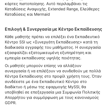
κάρτες πιστοποίησης. Αυτό περιλαμβάνει τις
Καταδύσεις Αναψυχής, Extended Range, Ελεύθερες
Καταδύσεις και Mermaid
Επιλογή & Συνεργασία με Κέντρο Εκπαίδευσης
Κάθε μαθητής πρέπει να επιλέξει ένα Εκπαιδευτικό
Κέντρο SSI ως «Συνεργάτη Εκπαίδευσης» κατά τη
διαδικασία εγγραφής του μαθήματος. Η συνεργασία
εξασφαλίζει εξατομικευμένη εξυπηρέτηση και
εμπειρία εκπαίδευσης υψηλής ποιότητας.
Οι μαθητές μπορούν επίσης να αλλάξουν
συνεργασία ή να επιλέξουν να συνδεθούν με πολλά
Κέντρα Εκπαίδευσης στο προφίλ χρήστη τους. Όταν
συνδέεστε με ένα Εκπαιδευτικό Κέντρο στο
διαδίκτυο ή μέσω της εφαρμογής MySSI, θα
υποβληθεί σε επεξεργασία μια Συμφωνία Πολιτικής
Απορρήτου για συμμόρφωση με τους κανονισμούς
GDPR.