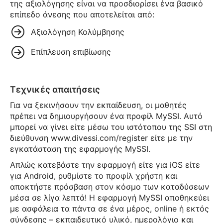
της αξιολόγησης είναι να προσδιορίσει ένα βασικό
επίπεδο άνεσης που αποτελείται από:
Αξιολόγηση Κολύμβησης
Επίπλευση επιβίωσης
Τεχνικές απαιτήσεις
Για να ξεκινήσουν την εκπαίδευση, οι μαθητές
πρέπει να δημιουργήσουν ένα προφίλ MySSI. Αυτό
μπορεί να γίνει είτε μέσω του ιστότοπου της SSI στη
διεύθυνση www.divessi.com/register είτε με την
εγκατάσταση της εφαρμογής MySSI.
Απλώς κατεβάστε την εφαρμογή είτε για iOS είτε
για Android, ρυθμίστε το προφίλ χρήστη και
αποκτήστε πρόσβαση στον κόσμο των καταδύσεων
μέσα σε λίγα λεπτά! Η εφαρμογή MySSI αποθηκεύει
με ασφάλεια τα πάντα σε ένα μέρος, online ή εκτός
σύνδεσης – εκπαιδευτικό υλικό, ημερολόγιο και