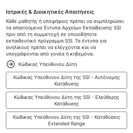
Ιατρικές & Διοικητικές Απαιτήσεις
Κάθε μαθητής ή υποψήφιος πρέπει να συμπληρώσει
τα απαιτούμενα Έντυπα Αρχείων Εκπαίδευσης SSI
πριν από τη συμμετοχή σε οποιοδήποτε
εκπαιδευτικό πρόγραμμα SSI. Τα έντυπα για
ανηλίκους πρέπει να ελέγχονται και να
υπογράφονται από γονέα ή κηδεμόνα.
Κώδικας Υπεύθυνου Δύτη
Κώδικας Υπεύθυνου Δύτη της SSI - Αυτόνομης
Κατάδυσης
Κώδικας Υπεύθυνου Δύτη της SSI - Ελεύθερης
Κατάδυσης
Κώδικας Υπεύθυνου Δύτη της SSI - Καταδύσεις
Extended Range