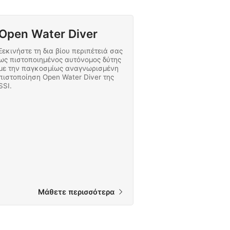
Open Water Diver
Ξεκινήστε τη δια βίου περιπέτειά σας
ως πιστοποιημένος αυτόνομος δύτης
με την παγκοσμίως αναγνωρισμένη
πιστοποίηση Open Water Diver της
SSI.
Μάθετε περισσότερα