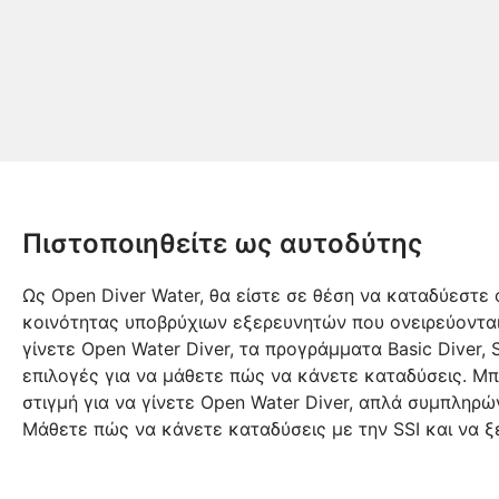
Πιστοποιηθείτε ως αυτοδύτης
Ως Open Diver Water, θα είστε σε θέση να καταδύεστε 
κοινότητας υποβρύχιων εξερευνητών που ονειρεύονται 
γίνετε Open Water Diver, τα προγράμματα Basic Diver, Sc
επιλογές για να μάθετε πώς να κάνετε καταδύσεις. Μπ
στιγμή για να γίνετε Open Water Diver, απλά συμπληρ
Μάθετε πώς να κάνετε καταδύσεις με την SSI και να ξ