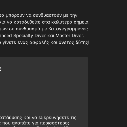
ατα μπορούν να συνδυαστούν με την
 για να καταδυθείτε στα καλύτερα σημεία
ήτων σε συνδυασμό με Καταγεγραμμένες
nced Specialty Diver και Master Diver.
 γίνετε ένας ασφαλής και άνετος δύτης!
x
κατάδυσης και να εξερευνήσετε τις
 που αγαπάτε για περισσότερο;