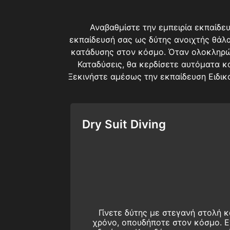
Αναβαθμίστε την εμπειρία εκπαίδε
εκπαίδευσή σας ως δύτης ανοιχτής θάλασ
κατάδυσης στον κόσμο. Όταν ολοκληρώ
Καταδύσεις, θα κερδίσετε αυτόματα και
Ξεκινήστε αμέσως την εκπαίδευση Ειδικ
Dry Suit Diving
Γίνετε δύτης με στεγανή στολή κ
χρόνο, οπουδήποτε στον κόσμο. Ε