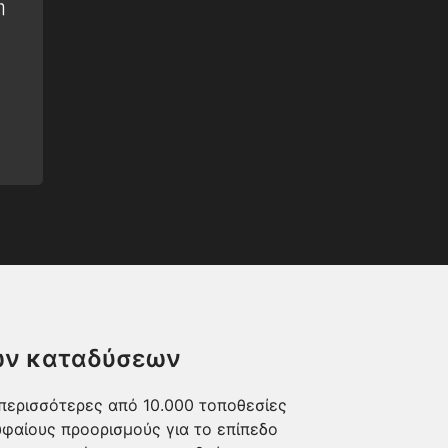
η
των καταδύσεων
 περισσότερες από 10.000 τοποθεσίες
φαίους προορισμούς για το επίπεδο