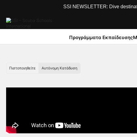
SSI NEWSLETTER: Dive destinations
Προγράμματα Εκπαίδευσης
Μ
Πιστοποιηθείτε
Αυτόνομη Κατάδυση