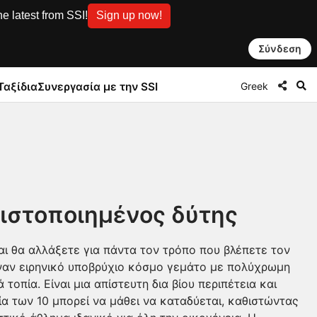
e latest from SSI!
Sign up now!
Σύνδεση
Greek
Ταξίδια
Συνεργασία με την SSI
Πιστοποιημένος δύτης
αι θα αλλάξετε για πάντα τον τρόπο που βλέπετε τον
ναν ειρηνικό υποβρύχιο κόσμο γεμάτο με πολύχρωμη
τοπία. Είναι μια απίστευτη δια βίου περιπέτεια και
ία των 10 μπορεί να μάθει να καταδύεται, καθιστώντας