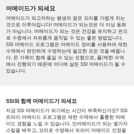
머메이드가 되세요
머메이드가 되고자하는 평생의 꿈은 꼬리를 가볍게 치는
것으로 이루어집니다! 머메이드가 되는것은 더 이상 동화
가 아닙니다. 머메이드가 되는 것은 건강을 유지하고 핀으
로 수중에서 자유롭게 움직일 수 있는 좋은 방법입니다.
SSI 머메이드 프로그램은 머메이드 장비를 사용하여 제한
수역에서 편안하게 수영하는데 필요한 모든 것을 배웁니
다. 온 가족이 함께 즐길 수 있는 모험으로, 풀/제한 수역
에서 진행되기 때문에 어디에 살든 SSI 머메이드가 될 수
있습니다.
SSI와 함께 머메이드가 되세요
지금 SSI 머메이드가 되기에는 시간이 부족하신가요? SSI
트라이 머메이드 프로그램은 제한 수역에서 훌륭한 머메
이드 경험을 느낄 수 있습니다. 인머메이드가 되는 몇가지
스킬을 배우고, 꼬리로 수영해서 트라이 머메이드 인정을