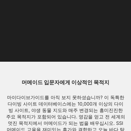
머메이드 입문자에게 이상적인 목적지
마이다이브가이드를 아직 보지 못하셨습니까? 이 독특한
다이빙 사이트 데이터베이스에는 10,000개 이상의 다이
빙 사이트, 야생 동물 지도와 매주 변경되는 흥미진진한
주요 목적지가 포함되어 있습니다. 영감을 얻고 전 세계의
멋진 목적지에서 머메이드가 되는 법을 배우십시오. SSI
머메이드 교육을 재미있는 휴가와 결합하고 오늘 바다 탐