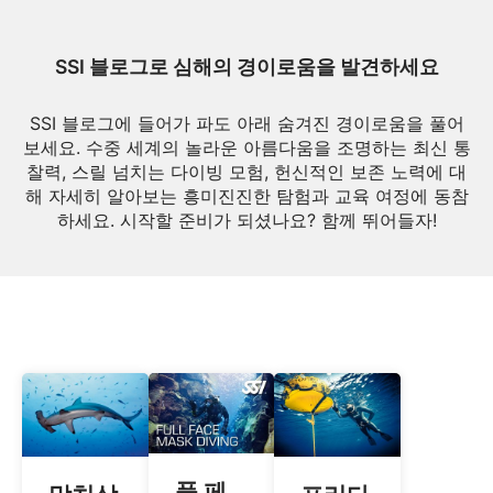
SSI 블로그로 심해의 경이로움을 발견하세요
SSI 블로그에 들어가 파도 아래 숨겨진 경이로움을 풀어
보세요. 수중 세계의 놀라운 아름다움을 조명하는 최신 통
찰력, 스릴 넘치는 다이빙 모험, 헌신적인 보존 노력에 대
해 자세히 알아보는 흥미진진한 탐험과 교육 여정에 동참
하세요. 시작할 준비가 되셨나요? 함께 뛰어들자!
풀 페