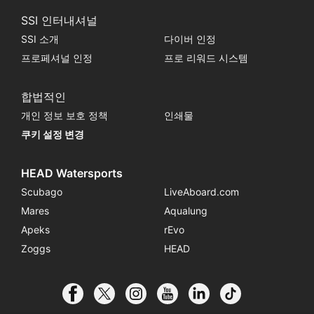
SSI 인터내셔널
SSI 소개
다이버 인정
프로페셔널 인정
프로 리워드 시스템
합법적인
개인 정보 보호 정책
인쇄물
쿠키 설정 변경
HEAD Watersports
Scubago
LiveAboard.com
Mares
Aqualung
Apeks
rEvo
Zoggs
HEAD