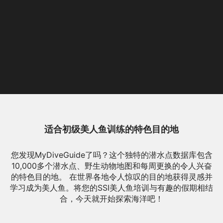
适合初级美人鱼训练的特色目的地
您发现MyDiveGuide了吗？这个独特的潜水点数据库包含
10,000多个潜水点、野生动物地图和每周更换的令人兴奋
的特色目的地。 在世界各地令人惊叹的目的地获得灵感并
学习成为美人鱼。将您的SSI美人鱼培训与有趣的假期相结
合，今天就开始探索海洋吧！