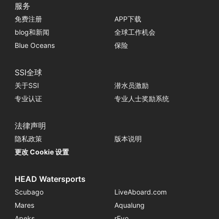
服务
免费注册
APP下载
blog和新闻
全球工作机会
Blue Oceans
保险
SSI全球
关于SSI
潜水员激励
专业认证
专业人士奖励系统
法律声明
隐私政策
版本说明
更改 Cookie 设置
HEAD Watersports
Scubago
LiveAboard.com
Mares
Aqualung
Apeks
rEvo