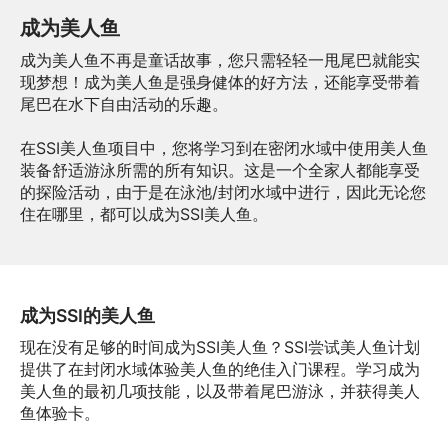
成为美人鱼
成为美人鱼不再是童话故事，您只需轻轻一甩尾巴就能实
现梦想！成为美人鱼是强身健体的好方法，还能享受带着
尾巴在水下自由活动的乐趣。
在SSI美人鱼项目中，您将学习到在密闭水域中使用美人鱼
装备舒适游泳所需的所有知识。这是一个全家人都能享受
的探险活动，由于是在泳池/封闭水域中进行，因此无论您
住在哪里，都可以成为SSI美人鱼。
成为SSI的美人鱼
现在没有足够的时间成为SSI美人鱼？SSI尝试美人鱼计划
提供了在封闭水域体验美人鱼的绝佳入门课程。学习成为
美人鱼的最初几项技能，以及带着尾巴游泳，并获得美人
鱼体验卡。