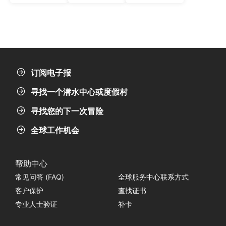
订阅电子报
寻找一个潜水中心或度假村
寻找您的下一次冒险
全球工作机会
帮助中心
常见问答 (FAQ)
全球服务中心联系方式
客户保护
查找证书
专业人士验证
补卡