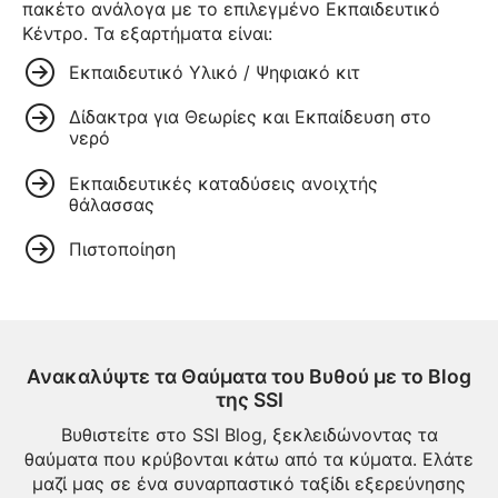
πακέτο ανάλογα με το επιλεγμένο Εκπαιδευτικό
Κέντρο. Τα εξαρτήματα είναι:
Εκπαιδευτικό Υλικό / Ψηφιακό κιτ
Δίδακτρα για Θεωρίες και Εκπαίδευση στο
νερό
Εκπαιδευτικές καταδύσεις ανοιχτής
θάλασσας
Πιστοποίηση
Ανακαλύψτε τα Θαύματα του Βυθού με το Blog
της SSI
Βυθιστείτε στο SSI Blog, ξεκλειδώνοντας τα
θαύματα που κρύβονται κάτω από τα κύματα. Ελάτε
μαζί μας σε ένα συναρπαστικό ταξίδι εξερεύνησης