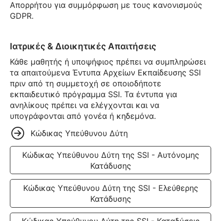
Απορρήτου για συμμόρφωση με τους κανονισμούς
GDPR.
Ιατρικές & Διοικητικές Απαιτήσεις
Κάθε μαθητής ή υποψήφιος πρέπει να συμπληρώσει
τα απαιτούμενα Έντυπα Αρχείων Εκπαίδευσης SSI
πριν από τη συμμετοχή σε οποιοδήποτε
εκπαιδευτικό πρόγραμμα SSI. Τα έντυπα για
ανηλίκους πρέπει να ελέγχονται και να
υπογράφονται από γονέα ή κηδεμόνα.
Κώδικας Υπεύθυνου Δύτη
Κώδικας Υπεύθυνου Δύτη της SSI - Αυτόνομης
Κατάδυσης
Κώδικας Υπεύθυνου Δύτη της SSI - Ελεύθερης
Κατάδυσης