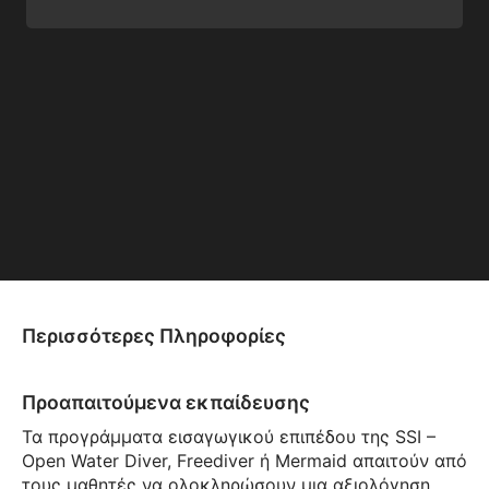
Περισσότερες Πληροφορίες
Προαπαιτούμενα εκπαίδευσης
Τα προγράμματα εισαγωγικού επιπέδου της SSI –
Open Water Diver, Freediver ή Mermaid απαιτούν από
τους μαθητές να ολοκληρώσουν μια αξιολόγηση