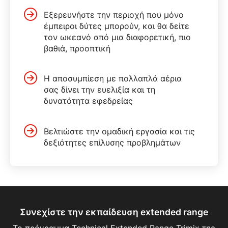
Εξερευνήστε την περιοχή που μόνο
έμπειροι δύτες μπορούν, και θα δείτε
τον ωκεανό από μια διαφορετική, πιο
βαθιά, προοπτική
Η αποσυμπίεση με πολλαπλά αέρια
σας δίνει την ευελιξία και τη
δυνατότητα εφεδρείας
Βελτιώστε την ομαδική εργασία και τις
δεξιότητες επίλυσης προβλημάτων
Συνεχίστε την εκπαίδευση extended range
Το πρόγραμμα Technical Extended Range Trimix της