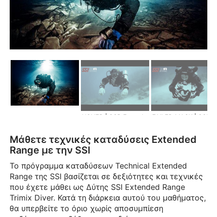
HOVER | SCR Extended Range
FAILED MASK | SCR Extended Ra
Μάθετε τεχνικές καταδύσεις Extended
Range με την SSI
Το πρόγραμμα καταδύσεων Technical Extended
Range της SSI βασίζεται σε δεξιότητες και τεχνικές
που έχετε μάθει ως Δύτης SSI Extended Range
Trimix Diver. Κατά τη διάρκεια αυτού του μαθήματος,
θα υπερβείτε το όριο χωρίς αποσυμπίεση