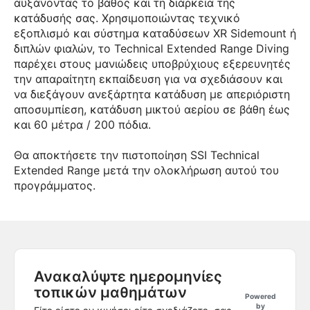
αυξάνοντας το βάθος και τη διάρκεια της
κατάδυσής σας. Χρησιμοποιώντας τεχνικό
εξοπλισμό και σύστημα καταδύσεων XR Sidemount ή
διπλών φιαλών, το Technical Extended Range Diving
παρέχει στους μανιώδεις υποβρύχιους εξερευνητές
την απαραίτητη εκπαίδευση για να σχεδιάσουν και
να διεξάγουν ανεξάρτητα κατάδυση με απεριόριστη
αποσυμπίεση, κατάδυση μικτού αερίου σε βάθη έως
και 60 μέτρα / 200 πόδια.
Θα αποκτήσετε την πιστοποίηση SSI Technical
Extended Range μετά την ολοκλήρωση αυτού του
προγράμματος.
Ανακαλύψτε ημερομηνίες
τοπικών μαθημάτων
Powered
by