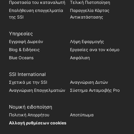
Προστασία του καταναλωτή
Τελική Πιστοποίηση
Επαλήθευση επαγγελματία
Παραγγελία Κάρτας
της SSI
Αντικατάστασης
Υπηρεσίες
Εγγραφή Δωρεάν
Λήψη Εφαρμογής
Blog & Ειδήσεις
Εργασίες ανα τον κόσμο
Blue Oceans
Ασφάλιση
SSI International
Σχετικά με την SSI
Αναγνώριση Δυτών
Αναγνώριση Επαγγελματιών
Σύστημα Ανταμοιβής Pro
Νομική ειδοποίηση
Πολιτική Απορρήτου
Αποτύπωμα
Αλλαγή ρυθμίσεων cookies