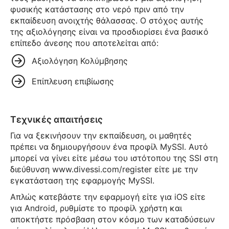
φυσικής κατάστασης στο νερό πριν από την
εκπαίδευση ανοιχτής θάλασσας. Ο στόχος αυτής
της αξιολόγησης είναι να προσδιορίσει ένα βασικό
επίπεδο άνεσης που αποτελείται από:
Αξιολόγηση Κολύμβησης
Επίπλευση επιβίωσης
Τεχνικές απαιτήσεις
Για να ξεκινήσουν την εκπαίδευση, οι μαθητές
πρέπει να δημιουργήσουν ένα προφίλ MySSI. Αυτό
μπορεί να γίνει είτε μέσω του ιστότοπου της SSI στη
διεύθυνση www.divessi.com/register είτε με την
εγκατάσταση της εφαρμογής MySSI.
Απλώς κατεβάστε την εφαρμογή είτε για iOS είτε
για Android, ρυθμίστε το προφίλ χρήστη και
αποκτήστε πρόσβαση στον κόσμο των καταδύσεων