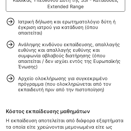
Κώδικας Υπεύθυνου Δύτη της SSI - Καταδύσεις
Extended Range
Ιατρική δήλωση και ερωτηματολόγιο δύτη ή
έγκριση ιατρού για κατάδυση (όπου
απαιτείται)
Ανάληψης κινδύνου εκπαίδευσης, απαλλαγής
ευθύνης και απαλλαγής ευθύνης και
συμφωνία αβλαβούς διατήρησης (όπου
απαιτείται / δεν ισχύει εντός της Ευρωπαϊκής
Ένωσης)
Αρχείο ολοκλήρωσης για συγκεκριμένο
πρόγραμμα (που ολοκληρώνεται από τον
εκπαιδευτή πριν από την πιστοποίηση)
Κόστος εκπαίδευσης μαθημάτων
Η εκπαίδευση αποτελείται από διάφορα εξαρτήματα
τα οποία είτε χρεώνονται μεμονωμένα είτε ως