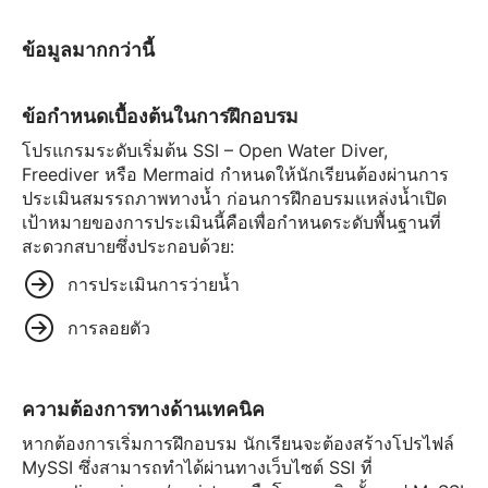
ข้อมูลมากกว่านี้
ข้อกำหนดเบื้องต้นในการฝึกอบรม
โปรแกรมระดับเริ่มต้น SSI – Open Water Diver,
Freediver หรือ Mermaid กำหนดให้นักเรียนต้องผ่านการ
ประเมินสมรรถภาพทางน้ำ ก่อนการฝึกอบรมแหล่งน้ำเปิด
เป้าหมายของการประเมินนี้คือเพื่อกำหนดระดับพื้นฐานที่
สะดวกสบายซึ่งประกอบด้วย:
การประเมินการว่ายน้ำ
การลอยตัว
ความต้องการทางด้านเทคนิค
หากต้องการเริ่มการฝึกอบรม นักเรียนจะต้องสร้างโปรไฟล์
MySSI ซึ่งสามารถทำได้ผ่านทางเว็บไซต์ SSI ที่