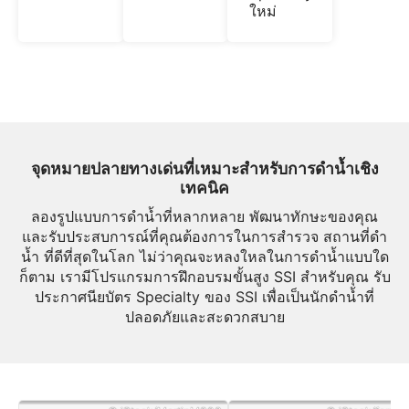
ใหม่
จุดหมายปลายทางเด่นที่เหมาะสำหรับการดำน้ำเชิง
เทคนิค
ลองรูปแบบการดำน้ำที่หลากหลาย พัฒนาทักษะของคุณ
และรับประสบการณ์ที่คุณต้องการในการสำรวจ สถานที่ดำ
น้ำ ที่ดีที่สุดในโลก ไม่ว่าคุณจะหลงใหลในการดำน้ำแบบใด
ก็ตาม เรามีโปรแกรมการฝึกอบรมขั้นสูง SSI สำหรับคุณ รับ
ประกาศนียบัตร Specialty ของ SSI เพื่อเป็นนักดำน้ำที่
ปลอดภัยและสะดวกสบาย