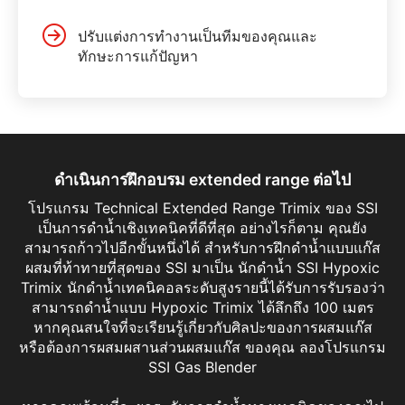
ปรับแต่งการทำงานเป็นทีมของคุณและ
ทักษะการแก้ปัญหา
ดำเนินการฝึกอบรม extended range ต่อไป
โปรแกรม Technical Extended Range Trimix ของ SSI
เป็นการดำน้ำเชิงเทคนิคที่ดีที่สุด อย่างไรก็ตาม คุณยัง
สามารถก้าวไปอีกขั้นหนึ่งได้ สำหรับการฝึกดำน้ำแบบแก๊ส
ผสมที่ท้าทายที่สุดของ SSI มาเป็น นักดำน้ำ SSI Hypoxic
Trimix นักดำน้ำเทคนิคอลระดับสูงรายนี้ได้รับการรับรองว่า
สามารถดำน้ำแบบ Hypoxic Trimix ได้ลึกถึง 100 เมตร
หากคุณสนใจที่จะเรียนรู้เกี่ยวกับศิลปะของการผสมแก๊ส
หรือต้องการผสมผสานส่วนผสมแก๊ส ของคุณ ลองโปรแกรม
SSI Gas Blender