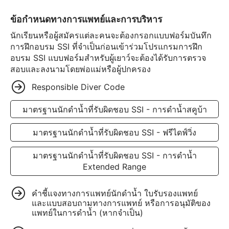
ข้อกำหนดทางการแพทย์และการบริหาร
นักเรียนหรือผู้สมัครแต่ละคนจะต้องกรอกแบบฟอร์มบันทึก
การฝึกอบรม SSI ที่จำเป็นก่อนเข้าร่วมโปรแกรมการฝึก
อบรม SSI แบบฟอร์มสำหรับผู้เยาว์จะต้องได้รับการตรวจ
สอบและลงนามโดยพ่อแม่หรือผู้ปกครอง
Responsible Diver Code
มาตรฐานนักดำน้ำที่รับผิดชอบ SSI - การดำน้ำสคูบ้า
มาตรฐานนักดำน้ำที่รับผิดชอบ SSI - ฟรีไดฟ์วิ่ง
มาตรฐานนักดำน้ำที่รับผิดชอบ SSI - การดำน้ำ
Extended Range
คำชี้แจงทางการแพทย์นักดำน้ำ ใบรับรองแพทย์
และแบบสอบถามทางการแพทย์ หรือการอนุมัติของ
แพทย์ในการดำน้ำ (หากจำเป็น)