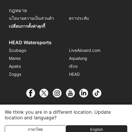
กฎหมาย
นโยบายความเป็นส่วนตัว
ตราประทับ
เปลี่ยนการตั้งค่าคุกกี้
HEAD Watersports
Scubago
LiveAboard.com
Mares
Aqualung
Apeks
rEvo
Zoggs
HEAD
We think you are in a different location. Update
location and language?
© 2026 SSI International
ภาษาไทย
English