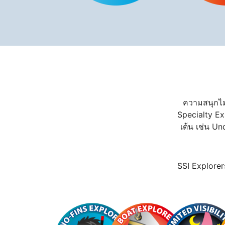
ความสนุกไม่
Specialty Ex
เต้น เช่น U
SSI Explorer