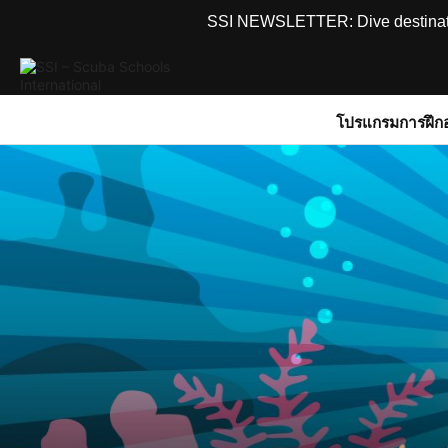
SSI NEWSLETTER: Dive destinations
โปรแกรมการฝึก