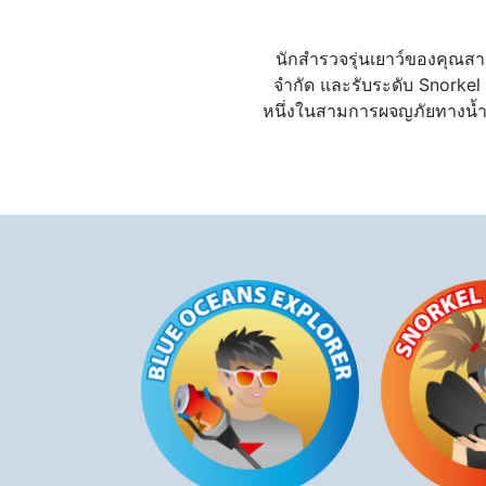
นักสำรวจรุ่นเยาว์ของคุณสา
จำกัด และรับระดับ Snorkel 
หนึ่งในสามการผจญภัยทางน้ำ