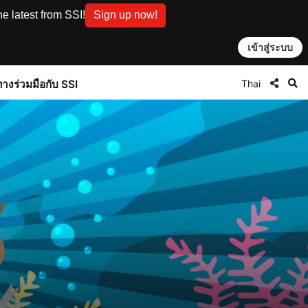
e latest from SSI!
Sign up now!
เข้าสู่ระบบ
Thai
ทาง
ร่วมมือกับ SSI