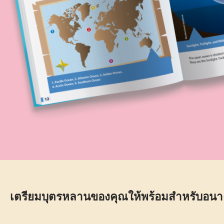
เตรียมบุตรหลานของคุณให้พร้อมสำหรับอนา