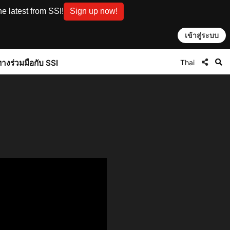
e latest from SSI!
Sign up now!
เข้าสู่ระบบ
Thai
ทาง
ร่วมมือกับ SSI