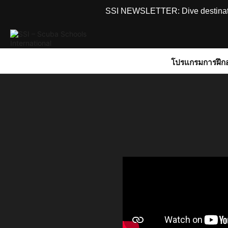
SSI NEWSLETTER: Dive destinations
โปรแกรมการฝึก