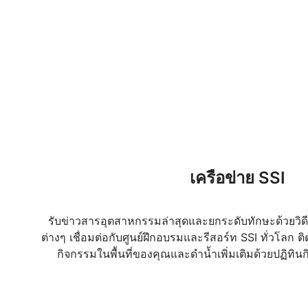
เครือข่าย SSI
รับข่าวสารอุตสาหกรรมล่าสุดและยกระดับทักษะด้วยวิ
ต่างๆ เชื่อมต่อกับศูนย์ฝึกอบรมและรีสอร์ท SSI ทั่วโลก ต
กิจกรรมในพื้นที่ของคุณและดำน้ำเพิ่มเติมด้วยปฏิท