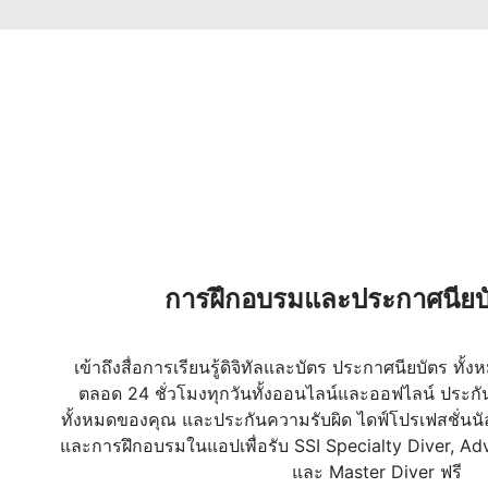
การฝึกอบรมและประกาศนียบัต
เข้าถึงสื่อการเรียนรู้ดิจิทัลและบัตร ประกาศนียบัตร ทั้
ตลอด 24 ชั่วโมงทุกวันทั้งออนไลน์และออฟไลน์ ประกัน
ทั้งหมดของคุณ และประกันความรับผิด ไดฟ์โปรเฟสชั่นนัล 
และการฝึกอบรมในแอปเพื่อรับ SSI Specialty Diver, A
และ Master Diver ฟรี