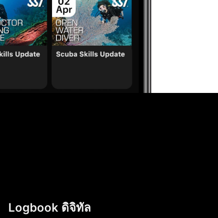
Logbook ดิจิทัล