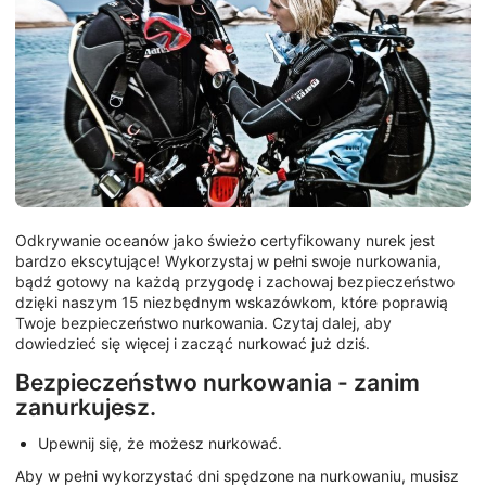
Odkrywanie oceanów jako świeżo certyfikowany nurek jest
bardzo ekscytujące! Wykorzystaj w pełni swoje nurkowania,
bądź gotowy na każdą przygodę i zachowaj bezpieczeństwo
dzięki naszym 15 niezbędnym wskazówkom, które poprawią
Twoje bezpieczeństwo nurkowania. Czytaj dalej, aby
dowiedzieć się więcej i zacząć nurkować już dziś.
Bezpieczeństwo nurkowania - zanim
zanurkujesz.
Upewnij się, że możesz nurkować.
Aby w pełni wykorzystać dni spędzone na nurkowaniu, musisz