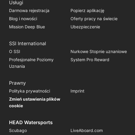
Usługi
Darmowa rejestracja
Popierz aplikację
Blog i nowości
Oferty pracy na świecie
Mission Deep Blue
Ubezpieczenie
SSI International
O SSI
Nurkowe Stopnie uznaniowe
Profesjonalne Poziomy
System Pro Reward
Uznania
Prawny
Polityka prywatności
Imprint
Zmień ustawienia plików
cookie
HEAD Watersports
Scubago
LiveAboard.com