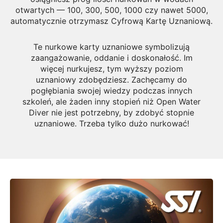
otwartych — 100, 300, 500, 1000 czy nawet 5000,
automatycznie otrzymasz Cyfrową Kartę Uznaniową.
Te nurkowe karty uznaniowe symbolizują
zaangażowanie, oddanie i doskonałość. Im
więcej nurkujesz, tym wyższy poziom
uznaniowy zdobędziesz. Zachęcamy do
pogłębiania swojej wiedzy podczas innych
szkoleń, ale żaden inny stopień niż Open Water
Diver nie jest potrzebny, by zdobyć stopnie
uznaniowe. Trzeba tylko dużo nurkować!