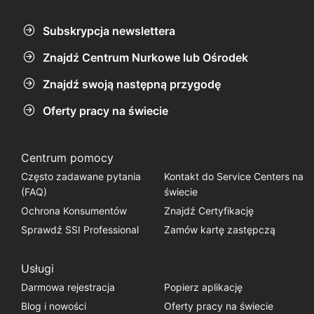
Subskrypcja newslettera
Znajdź Centrum Nurkowe lub Ośrodek
Znajdź swoją następną przygodę
Oferty pracy na świecie
Centrum pomocy
Często zadawane pytania
Kontakt do Service Centers na
(FAQ)
świecie
Ochrona Konsumentów
Znajdź Certyfikację
Sprawdź SSI Professional
Zamów kartę zastępczą
Usługi
Darmowa rejestracja
Popierz aplikację
Blog i nowości
Oferty pracy na świecie