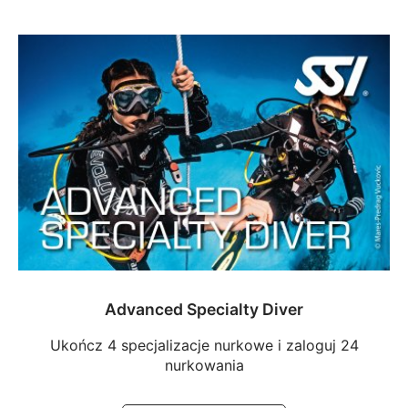
Advanced Specialty Diver
Ukończ 4 specjalizacje nurkowe i zaloguj 24
nurkowania