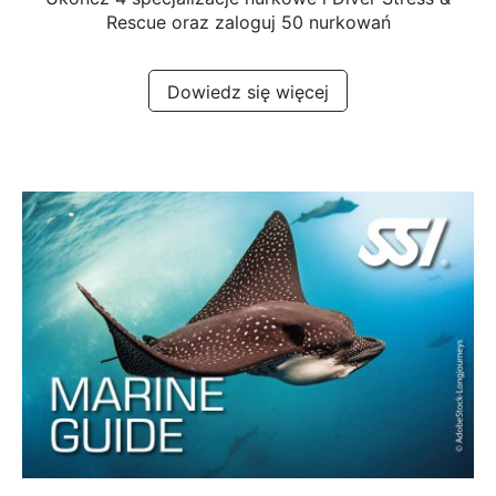
Rescue oraz zaloguj 50 nurkowań
Dowiedz się więcej