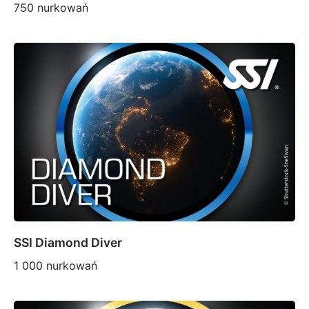
750 nurkowań
SSI Diamond Diver
1 000 nurkowań