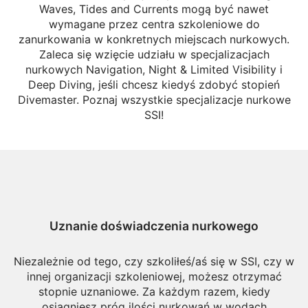
Waves, Tides and Currents mogą być nawet
wymagane przez centra szkoleniowe do
zanurkowania w konkretnych miejscach nurkowych.
Zaleca się wzięcie udziału w specjalizacjach
nurkowych Navigation, Night & Limited Visibility i
Deep Diving, jeśli chcesz kiedyś zdobyć stopień
Divemaster. Poznaj wszystkie specjalizacje nurkowe
SSI!
Uznanie doświadczenia nurkowego
Niezależnie od tego, czy szkoliłeś/aś się w SSI, czy w
innej organizacji szkoleniowej, możesz otrzymać
stopnie uznaniowe. Za każdym razem, kiedy
osiągniesz próg ilości nurkowań w wodach