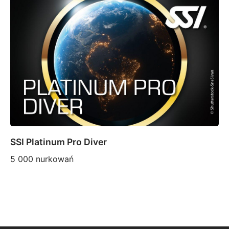
SSI Platinum Pro Diver
5 000 nurkowań