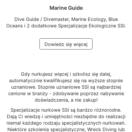
Marine Guide
Dive Guide / Divemaster, Marine Ecology, Blue
Oceans i 2 dodatkowe Specjalizacje Ekologiczne SSI.
Dowiedz się więcej
Gdy nurkujesz więcej i szkolisz się dalej,
automatycznie kwalifikujesz się na wyższe stopnie
uznaniowe. Stopnie uznaniowe SSI są najbardziej
cenione w branży - zdobywane poprzez nabywanie
doświadczenia, a nie zakup!
Specjalizacje nurkowe SSI są bardzo różnorodne.
Dają Ci wiedzę i umiejętności niezbędne do realizacji
niemal każdego rodzaju specjalistycznych nurkowań.
Niektóre szkolenia specjalistyczne, Wreck Diving lub