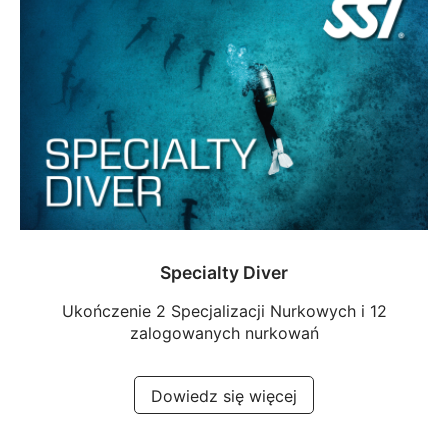
Specialty Diver
Ukończenie 2 Specjalizacji Nurkowych i 12
zalogowanych nurkowań
Dowiedz się więcej