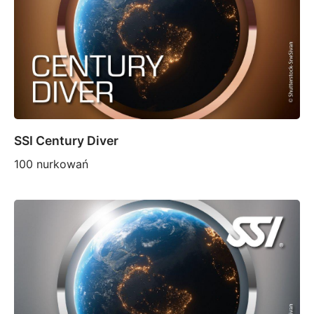
SSI Century Diver
100 nurkowań