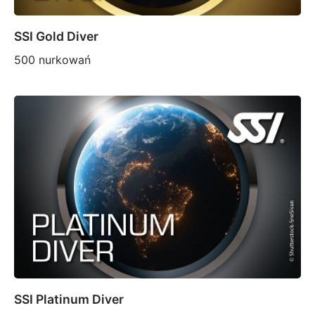
SSI Gold Diver
500 nurkowań
SSI Platinum Diver