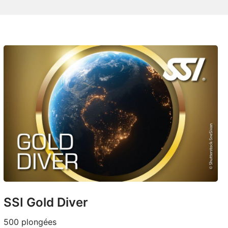
SSI Gold Diver
500 plongées