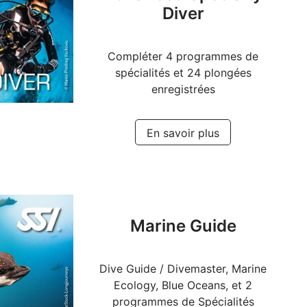
Diver
Compléter 4 programmes de
spécialités et 24 plongées
enregistrées
En savoir plus
Marine Guide
Dive Guide / Divemaster, Marine
Ecology, Blue Oceans, et 2
programmes de Spécialités