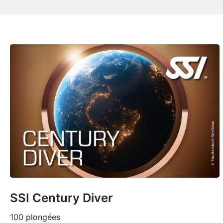
SSI Century Diver
100 plongées