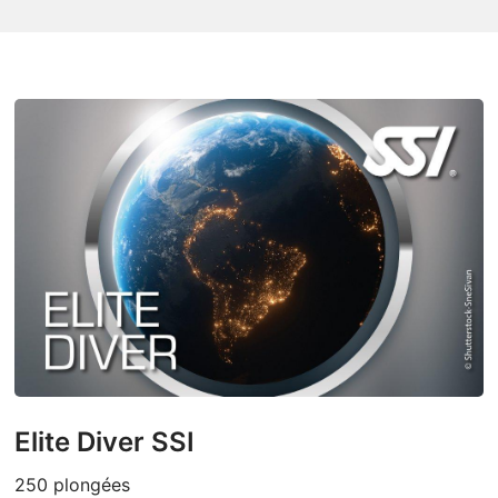
Elite Diver SSI
250 plongées