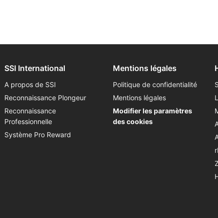
SSI International
Mentions légales
A propos de SSI
Politique de confidentialité
Reconnaissance Plongeur
Mentions légales
Reconnaissance
Modifier les paramètres
Professionnelle
des cookies
Système Pro Reward