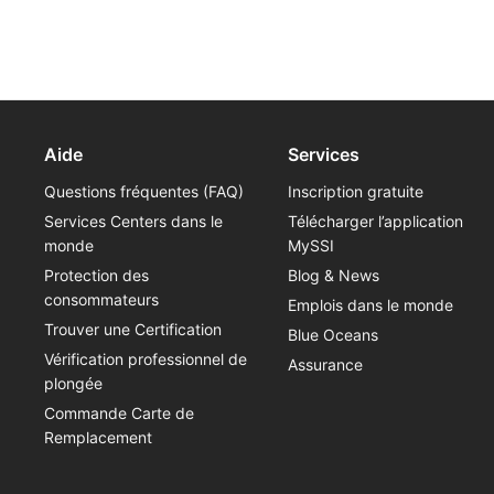
Aide
Services
Questions fréquentes (FAQ)
Inscription gratuite
Services Centers dans le
Télécharger l’application
monde
MySSI
Protection des
Blog & News
consommateurs
Emplois dans le monde
Trouver une Certification
Blue Oceans
Vérification professionnel de
Assurance
plongée
Commande Carte de
Remplacement