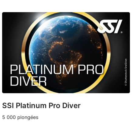
SSI Platinum Pro Diver
5 000 plongées