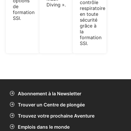
options
contrôle
Diving ».
de
respiratoire
formation
en toute
SSI.
sécurité
grâce à
la
formation
SSI.
Abonnement à la Newsletter
Trouver un Centre de plongée
Trouvez votre prochaine Aventure
Emplois dans le monde