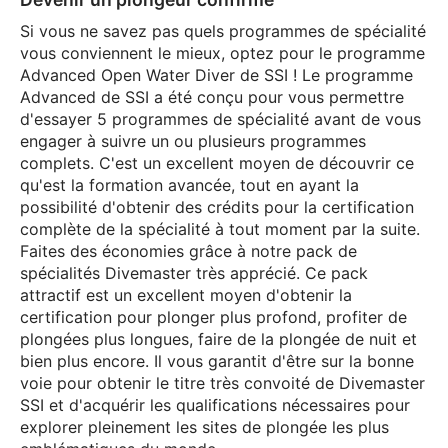
Si vous ne savez pas quels programmes de spécialité
vous conviennent le mieux, optez pour le programme
Advanced Open Water Diver de SSI ! Le programme
Advanced de SSI a été conçu pour vous permettre
d'essayer 5 programmes de spécialité avant de vous
engager à suivre un ou plusieurs programmes
complets. C'est un excellent moyen de découvrir ce
qu'est la formation avancée, tout en ayant la
possibilité d'obtenir des crédits pour la certification
complète de la spécialité à tout moment par la suite.
Faites des économies grâce à notre pack de
spécialités Divemaster très apprécié. Ce pack
attractif est un excellent moyen d'obtenir la
certification pour plonger plus profond, profiter de
plongées plus longues, faire de la plongée de nuit et
bien plus encore. Il vous garantit d'être sur la bonne
voie pour obtenir le titre très convoité de Divemaster
SSI et d'acquérir les qualifications nécessaires pour
explorer pleinement les sites de plongée les plus