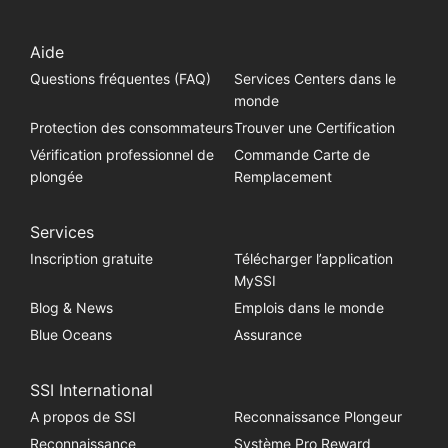
Aide
Questions fréquentes (FAQ)
Services Centers dans le
monde
Protection des consommateurs
Trouver une Certification
Vérification professionnel de
Commande Carte de
plongée
Remplacement
Services
Inscription gratuite
Télécharger l’application
MySSI
Blog & News
Emplois dans le monde
Blue Oceans
Assurance
SSI International
A propos de SSI
Reconnaissance Plongeur
Reconnaissance
Système Pro Reward