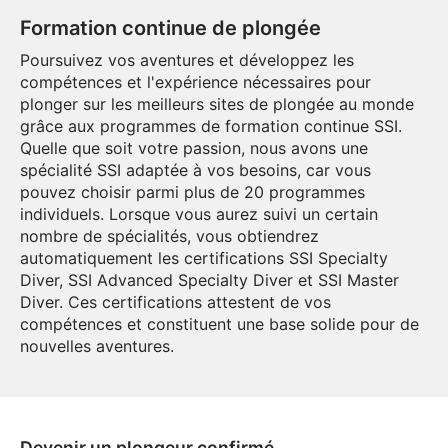
Formation continue de plongée
Poursuivez vos aventures et développez les
compétences et l'expérience nécessaires pour
plonger sur les meilleurs sites de plongée au monde
grâce aux programmes de formation continue SSI.
Quelle que soit votre passion, nous avons une
spécialité SSI adaptée à vos besoins, car vous
pouvez choisir parmi plus de 20 programmes
individuels. Lorsque vous aurez suivi un certain
nombre de spécialités, vous obtiendrez
automatiquement les certifications SSI Specialty
Diver, SSI Advanced Specialty Diver et SSI Master
Diver. Ces certifications attestent de vos
compétences et constituent une base solide pour de
nouvelles aventures.
Devenir un plongeur confirmé