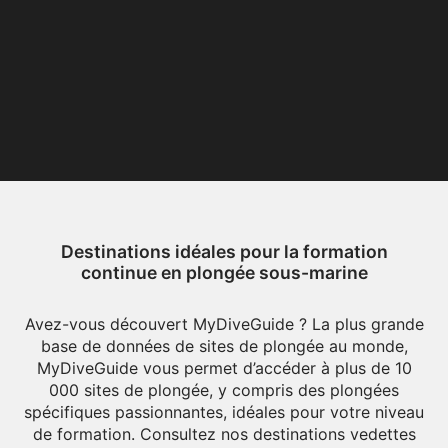
Destinations idéales pour la formation
continue en plongée sous-marine
Avez-vous découvert MyDiveGuide ? La plus grande
base de données de sites de plongée au monde,
MyDiveGuide vous permet d’accéder à plus de 10
000 sites de plongée, y compris des plongées
spécifiques passionnantes, idéales pour votre niveau
de formation. Consultez nos destinations vedettes