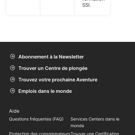
SSI.
Abonnement à la Newsletter
Trouver un Centre de plongée
Trouvez votre prochaine Aventure
Emplois dans le monde
Aide
Questions fréquentes (FAQ)
Services Centers dans le
monde
Protection des consommateurs
Trouver une Certification