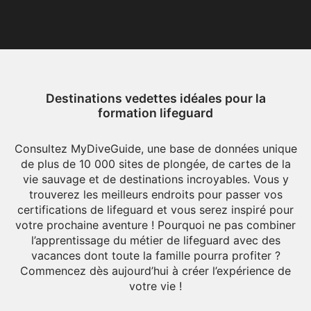
Destinations vedettes idéales pour la
formation lifeguard
Consultez MyDiveGuide, une base de données unique
de plus de 10 000 sites de plongée, de cartes de la
vie sauvage et de destinations incroyables. Vous y
trouverez les meilleurs endroits pour passer vos
certifications de lifeguard et vous serez inspiré pour
votre prochaine aventure ! Pourquoi ne pas combiner
l’apprentissage du métier de lifeguard avec des
vacances dont toute la famille pourra profiter ?
Commencez dès aujourd’hui à créer l’expérience de
votre vie !