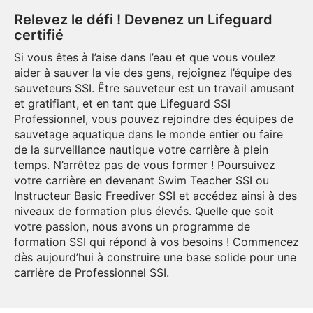
Relevez le défi ! Devenez un Lifeguard
certifié
Si vous êtes à l’aise dans l’eau et que vous voulez
aider à sauver la vie des gens, rejoignez l’équipe des
sauveteurs SSI. Être sauveteur est un travail amusant
et gratifiant, et en tant que Lifeguard SSI
Professionnel, vous pouvez rejoindre des équipes de
sauvetage aquatique dans le monde entier ou faire
de la surveillance nautique votre carrière à plein
temps. N’arrêtez pas de vous former ! Poursuivez
votre carrière en devenant Swim Teacher SSI ou
Instructeur Basic Freediver SSI et accédez ainsi à des
niveaux de formation plus élevés. Quelle que soit
votre passion, nous avons un programme de
formation SSI qui répond à vos besoins ! Commencez
dès aujourd’hui à construire une base solide pour une
carrière de Professionnel SSI.