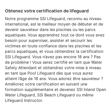
Obtenez votre certification de lifeguard
Notre programme SSI Lifeguard, reconnu au niveau
international, est le meilleur moyen de débuter et de
devenir sauveteur dans les piscines ou les parcs
aquatiques. Vous apprendrez tout ce dont vous avez
besoin pour superviser, assister et secourir les
victimes en toute confiance dans les piscines et les
parcs aquatiques, et vous obtiendrez la certification
SSI Lifeguard. Vous n’avez pas encore 18 ans ? Pas
de problème ! Vous serez certifié en tant que Water
Safety Attendant et obtiendrez votre mise à niveau
en tant que Pool Lifeguard dès que vous aurez
atteint l’âge de 18 ans. Vous adorez être sauveteur ?
Améliorez votre certification en suivant une
formation supplémentaire et devenez SSI Inland Open
Water Lifeguard, SSI Beach Lifeguard ou même
Lifeguard Instructor.