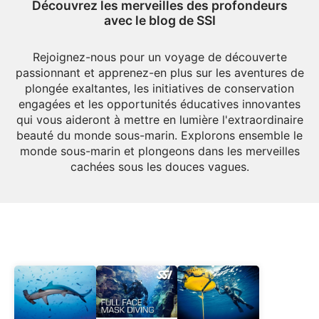
Découvrez les merveilles des profondeurs
avec le blog de SSI
Rejoignez-nous pour un voyage de découverte
passionnant et apprenez-en plus sur les aventures de
plongée exaltantes, les initiatives de conservation
engagées et les opportunités éducatives innovantes
qui vous aideront à mettre en lumière l'extraordinaire
beauté du monde sous-marin. Explorons ensemble le
monde sous-marin et plongeons dans les merveilles
cachées sous les douces vagues.