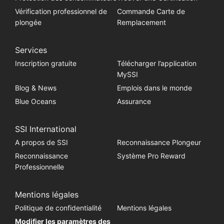
Vérification professionnel de
Commande Carte de
plongée
Remplacement
Services
Inscription gratuite
Télécharger l’application
MySSI
Blog & News
Emplois dans le monde
Blue Oceans
Assurance
SSI International
A propos de SSI
Reconnaissance Plongeur
Reconnaissance
Système Pro Reward
Professionnelle
Mentions légales
Politique de confidentialité
Mentions légales
Modifier les paramètres des