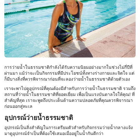
การว่ายน้ำในธรรมชาติกำลังได้รับความนิยมอย่างมากในช่วงไม่กี่ปีที่
ผ่านมา แม้ว่าจะเป็นกิจกรรมที่มีประโยชน์ทั้งทางร่างกายและจิตใจ แต่
ก็มีบางสิ่งที่ควรพิจารณาก่อนที่จะลองว่ายน้ำในธรรมชาติด้วยตัวเอง
เราจะพาไปดูอุปกรณ์ที่คุณต้องมีสำหรับการว่ายน้ำในธรรมชาติ รวมถึง
สถานที่ว่ายน้ำในธรรมชาติที่ยอดเยี่ยม เพื่อเป็นแรงบันดาลใจให้คุณ! ที่
สำคัญที่สุด เราจะพูดถึงประเด็นด้านความปลอดภัยที่คุณควรพิจารณา
ก่อนออกสู่ทะเล
อุปกรณ์ว่ายน้ำธรรมชาติ
อุปกรณ์เป็นสิ่งสำคัญในการเตรียมตัวสำหรับกิจกรรมว่ายน้ำกลางแจ้ง
มาดูอุปกรณ์จำเป็นที่ต้องใช้เสมอเมื่ออยู่ในน้ำกันดีกว่า