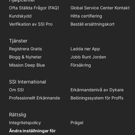
Ofta Ställda Frågor (FAQ)
Global Service Center Kontakt
Kundskydd
Hitta certifiering
Verifikation av SSI Pro
Beställ ersättningskort
Tjänster
Registrera Gratis
Ladda ner App
Blogg & Nyheter
Jobb Runt Jorden
Mission Deep Blue
Försäkring
SSI International
Om SSI
Erkännandenivå av Dykare
Professionellt Erkännande
Belöningssystem för Proffs
Rättslig
Integritetspolicy
Prägel
Ändra inställningar för