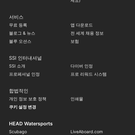
세요)
서비스
무료 등록
앱 다운로드
블로그 & 뉴스
전 세계 채용 정보
블루 오션스
보험
SSI 인터내셔널
SSI 소개
다이버 인정
프로페셔널 인정
프로 리워드 시스템
합법적인
개인 정보 보호 정책
인쇄물
쿠키 설정 변경
HEAD Watersports
Scubago
LiveAboard.com