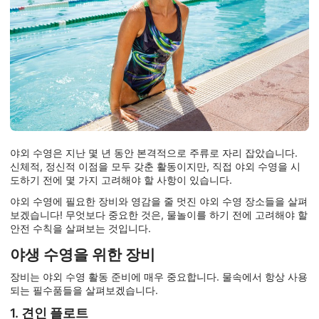
야외 수영은 지난 몇 년 동안 본격적으로 주류로 자리 잡았습니다.
신체적, 정신적 이점을 모두 갖춘 활동이지만, 직접 야외 수영을 시
도하기 전에 몇 가지 고려해야 할 사항이 있습니다.
야외 수영에 필요한 장비와 영감을 줄 멋진 야외 수영 장소들을 살펴
보겠습니다! 무엇보다 중요한 것은, 물놀이를 하기 전에 고려해야 할
안전 수칙을 살펴보는 것입니다.
야생 수영을 위한 장비
장비는 야외 수영 활동 준비에 매우 중요합니다. 물속에서 항상 사용
되는 필수품들을 살펴보겠습니다.
1. 견인 플로트