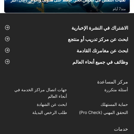
منذ7 أيام
الاشتراك في النشرة الإخبارية
ابحث عن مركز تدريب أو منتجع
ابحث عن مغامرتك القادمة
وظائف في جميع أنحاء العالم
مركز المساعدة
أسئلة متكررة
جهات اتصال مراكز الخدمة في
أنحاء العالم
حماية المستهلك
ابحث عن الشهادة
التحقق المهني (Pro Check)
طلب الرخص البديلة
خدمات