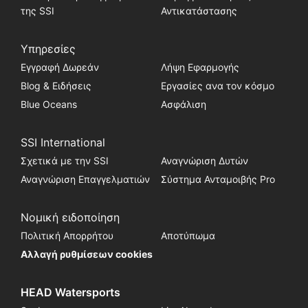
της SSI
Αντικατάστασης
Υπηρεσίες
Εγγραφή Δωρεάν
Λήψη Εφαρμογής
Blog & Ειδήσεις
Εργασίες ανα τον κόσμο
Blue Oceans
Ασφάλιση
SSI International
Σχετικά με την SSI
Αναγνώριση Δυτών
Αναγνώριση Επαγγελματιών
Σύστημα Ανταμοιβής Pro
Νομική ειδοποίηση
Πολιτική Απορρήτου
Αποτύπωμα
Αλλαγή ρυθμίσεων cookies
HEAD Watersports