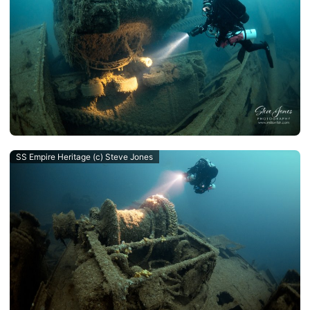
SS Empire Heritage (c) Steve Jones