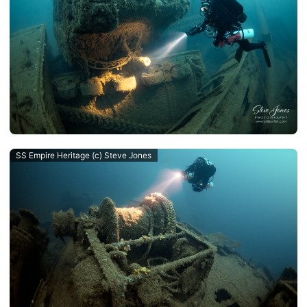
SS Empire Heritage (c) Steve Jones