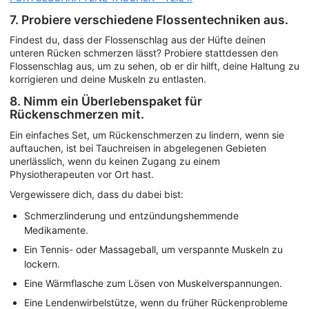
7. Probiere verschiedene Flossentechniken aus.
Findest du, dass der Flossenschlag aus der Hüfte deinen
unteren Rücken schmerzen lässt? Probiere stattdessen den
Flossenschlag aus, um zu sehen, ob er dir hilft, deine Haltung zu
korrigieren und deine Muskeln zu entlasten.
8. Nimm ein Überlebenspaket für
Rückenschmerzen mit.
Ein einfaches Set, um Rückenschmerzen zu lindern, wenn sie
auftauchen, ist bei Tauchreisen in abgelegenen Gebieten
unerlässlich, wenn du keinen Zugang zu einem
Physiotherapeuten vor Ort hast.
Vergewissere dich, dass du dabei bist:
Schmerzlinderung und entzündungshemmende
Medikamente.
Ein Tennis- oder Massageball, um verspannte Muskeln zu
lockern.
Eine Wärmflasche zum Lösen von Muskelverspannungen.
Eine Lendenwirbelstütze, wenn du früher Rückenprobleme