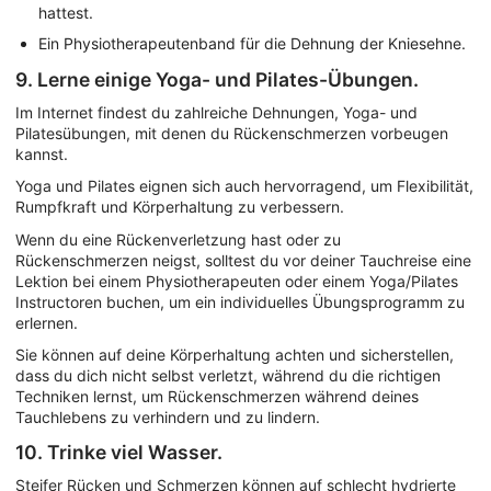
hattest.
Ein Physiotherapeutenband für die Dehnung der Kniesehne.
9. Lerne einige Yoga- und Pilates-Übungen.
Im Internet findest du zahlreiche Dehnungen, Yoga- und
Pilatesübungen, mit denen du Rückenschmerzen vorbeugen
kannst.
Yoga und Pilates eignen sich auch hervorragend, um Flexibilität,
Rumpfkraft und Körperhaltung zu verbessern.
Wenn du eine Rückenverletzung hast oder zu
Rückenschmerzen neigst, solltest du vor deiner Tauchreise eine
Lektion bei einem Physiotherapeuten oder einem Yoga/Pilates
Instructoren buchen, um ein individuelles Übungsprogramm zu
erlernen.
Sie können auf deine Körperhaltung achten und sicherstellen,
dass du dich nicht selbst verletzt, während du die richtigen
Techniken lernst, um Rückenschmerzen während deines
Tauchlebens zu verhindern und zu lindern.
10. Trinke viel Wasser.
Steifer Rücken und Schmerzen können auf schlecht hydrierte