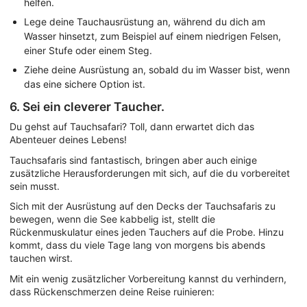
helfen.
Lege deine Tauchausrüstung an, während du dich am
Wasser hinsetzt, zum Beispiel auf einem niedrigen Felsen,
einer Stufe oder einem Steg.
Ziehe deine Ausrüstung an, sobald du im Wasser bist, wenn
das eine sichere Option ist.
6. Sei ein cleverer Taucher.
Du gehst auf Tauchsafari? Toll, dann erwartet dich das
Abenteuer deines Lebens!
Tauchsafaris sind fantastisch, bringen aber auch einige
zusätzliche Herausforderungen mit sich, auf die du vorbereitet
sein musst.
Sich mit der Ausrüstung auf den Decks der Tauchsafaris zu
bewegen, wenn die See kabbelig ist, stellt die
Rückenmuskulatur eines jeden Tauchers auf die Probe. Hinzu
kommt, dass du viele Tage lang von morgens bis abends
tauchen wirst.
Mit ein wenig zusätzlicher Vorbereitung kannst du verhindern,
dass Rückenschmerzen deine Reise ruinieren: