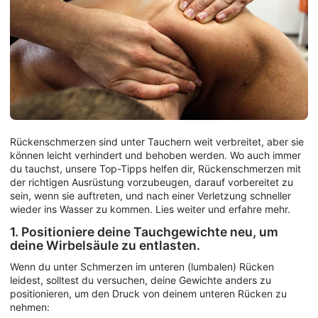
Rückenschmerzen sind unter Tauchern weit verbreitet, aber sie
können leicht verhindert und behoben werden. Wo auch immer
du tauchst, unsere Top-Tipps helfen dir, Rückenschmerzen mit
der richtigen Ausrüstung vorzubeugen, darauf vorbereitet zu
sein, wenn sie auftreten, und nach einer Verletzung schneller
wieder ins Wasser zu kommen. Lies weiter und erfahre mehr.
1. Positioniere deine Tauchgewichte neu, um
deine Wirbelsäule zu entlasten.
Wenn du unter Schmerzen im unteren (lumbalen) Rücken
leidest, solltest du versuchen, deine Gewichte anders zu
positionieren, um den Druck von deinem unteren Rücken zu
nehmen: