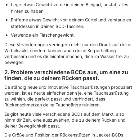
Lege etwas Gewicht vorne in deinen Bleigurt, anstatt alles
hinten zu haben.
Entferne etwas Gewicht von deinem Gürtel und verstaue es
stattdessen in deinen BCD-Taschen.
Verwende ein Flaschengewicht.
Diese Veränderungen verringern nicht nur den Druck auf deine
Wirbelsäule, sondern können auch deine Körperhaltung
verbessern und es dir leichter machen, dich im Wasser frei zu
bewegen.
2. Probiere verschiedene BCDs aus, um eine zu
finden, die zu deinem Rücken passt.
Da ständig neue und innovative Tauchausrüstungen produziert
werden, ist es heute einfacher denn je, eine Tauchausrüstung
zu wählen, die perfekt passt und verhindert, dass
Rückenschmerzen deine Tauchgänge ruinieren.
Es gibt heute viele verschiedene BCDs auf dem Markt, also
nimm dir Zeit, eine auszuwählen, die zu deinem Rücken und
deiner Beweglichkeit passt.
Die Größe und Position der Rückenstützen in Jacket-BCDs