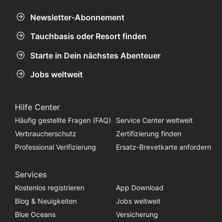
Newsletter-Abonnement
Tauchbasis oder Resort finden
Starte in Dein nächstes Abenteuer
Jobs weltweit
Hilfe Center
Häufig gestellte Fragen (FAQ)
Service Center weltweit
Verbraucherschutz
Zertifizierung finden
Professional Verifizierung
Ersatz-Brevetkarte anfordern
Services
Kostenlos registrieren
App Download
Blog & Neuigkeiten
Jobs weltweit
Blue Oceans
Versicherung