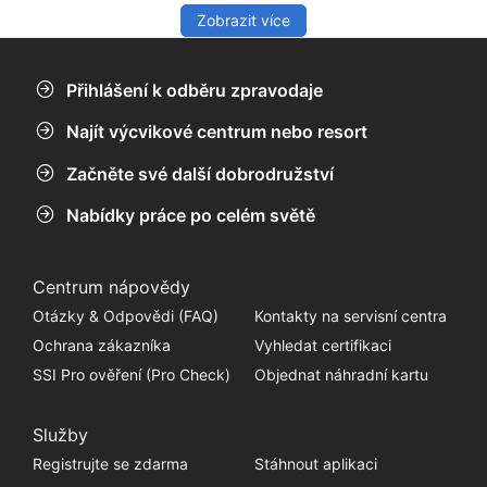
Zobrazit více
Přihlášení k odběru zpravodaje
Najít výcvikové centrum nebo resort
Začněte své další dobrodružství
Nabídky práce po celém světě
Centrum nápovědy
Otázky & Odpovědi (FAQ)
Kontakty na servisní centra
Ochrana zákazníka
Vyhledat certifikaci
SSI Pro ověření (Pro Check)
Objednat náhradní kartu
Služby
Registrujte se zdarma
Stáhnout aplikaci