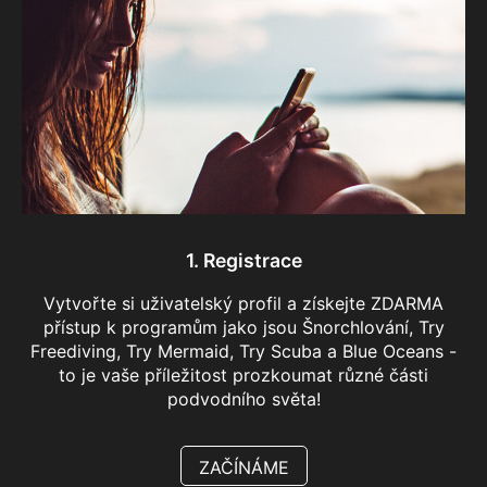
1. Registrace
Vytvořte si uživatelský profil a získejte ZDARMA
přístup k programům jako jsou Šnorchlování, Try
Freediving, Try Mermaid, Try Scuba a Blue Oceans -
to je vaše příležitost prozkoumat různé části
podvodního světa!
ZAČÍNÁME