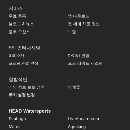
서비스
무료 등록
앱 다운로드
블로그 & 뉴스
전 세계 채용 정보
블루 오션스
보험
SSI 인터내셔널
SSI 소개
다이버 인정
프로페셔널 인정
프로 리워드 시스템
합법적인
개인 정보 보호 정책
인쇄물
쿠키 설정 변경
HEAD Watersports
Scubago
LiveAboard.com
Mares
Aqualung