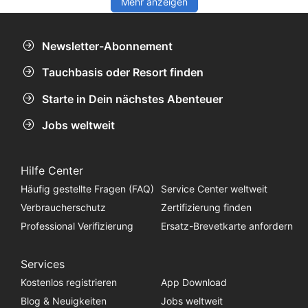
Mehr anzeigen
Newsletter-Abonnement
Tauchbasis oder Resort finden
Starte in Dein nächstes Abenteuer
Jobs weltweit
Hilfe Center
Häufig gestellte Fragen (FAQ)
Service Center weltweit
Verbraucherschutz
Zertifizierung finden
Professional Verifizierung
Ersatz-Brevetkarte anfordern
Services
Kostenlos registrieren
App Download
Blog & Neuigkeiten
Jobs weltweit