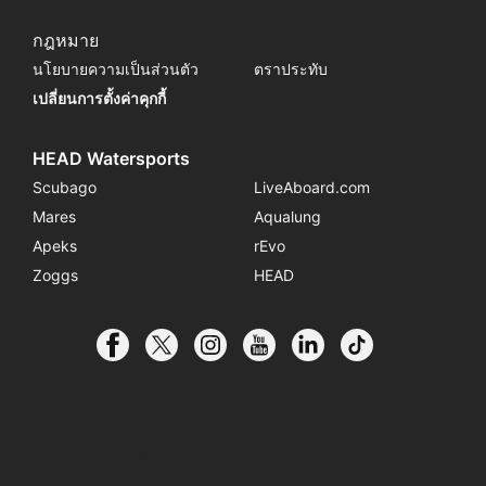
กฎหมาย
นโยบายความเป็นส่วนตัว
ตราประทับ
เปลี่ยนการตั้งค่าคุกกี้
HEAD Watersports
Scubago
LiveAboard.com
Mares
Aqualung
Apeks
rEvo
Zoggs
HEAD
© 2026 SSI International