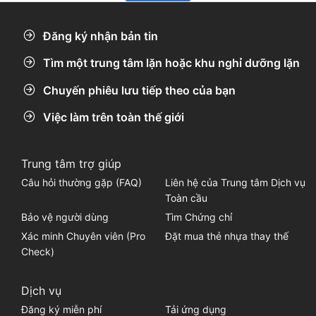
Đăng ký nhận bản tin
Tìm một trung tâm lặn hoặc khu nghỉ dưỡng lặn
Chuyến phiêu lưu tiếp theo của bạn
Việc làm trên toàn thế giới
Trung tâm trợ giúp
Câu hỏi thường gặp (FAQ)
Liên hệ của Trung tâm Dịch vụ
Toàn cầu
Bảo vệ người dùng
Tìm Chứng chỉ
Xác minh Chuyên viên (Pro
Đặt mua thẻ nhựa thay thế
Check)
Dịch vụ
Đăng ký miễn phí
Tải ứng dụng