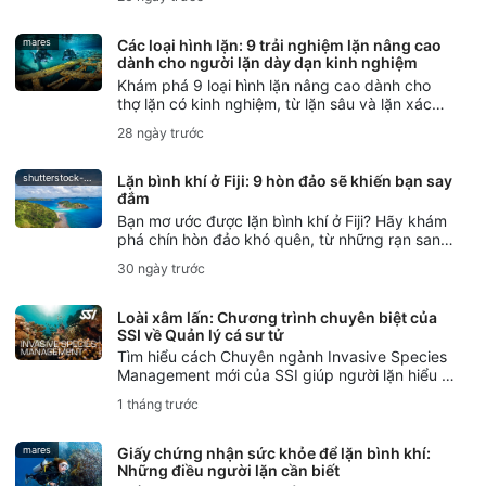
nghệ thuật dưới nước và giữ gìn truyền thống
lặn nín thở.
mares
Các loại hình lặn: 9 trải nghiệm lặn nâng cao
dành cho người lặn dày dạn kinh nghiệm
Khám phá 9 loại hình lặn nâng cao dành cho
thợ lặn có kinh nghiệm, từ lặn sâu và lặn xác
tàu đắm đến lặn hang, lặn trôi theo dòng, lặn
28 ngày trước
ban đêm, lặn dưới băng, lặn bằng máy tái tuần
hoàn khí (rebreather) và chụp ảnh dưới nước.
shutterstock-bell-davey-photography
Lặn bình khí ở Fiji: 9 hòn đảo sẽ khiến bạn say
đắm
Bạn mơ ước được lặn bình khí ở Fiji? Hãy khám
phá chín hòn đảo khó quên, từ những rạn san
hô mềm mại ở Taveuni đến điểm lặn với cá mập
30 ngày trước
bò nổi tiếng thế giới ở Beqa.
Loài xâm lấn: Chương trình chuyên biệt của
SSI về Quản lý cá sư tử
Tìm hiểu cách Chuyên ngành Invasive Species
Management mới của SSI giúp người lặn hiểu rõ
về các loài xâm lấn, quản lý cá mao tiên một
1 tháng trước
cách có trách nhiệm và bảo vệ các hệ sinh thái
địa phương.
mares
Giấy chứng nhận sức khỏe để lặn bình khí:
Những điều người lặn cần biết