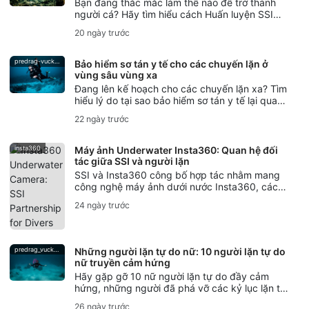
Bạn đang thắc mắc làm thế nào để trở thành
người cá? Hãy tìm hiểu cách Huấn luyện SSI
Người cá giúp phát triển kỹ năng sử dụng đuôi,
20 ngày trước
kiểm soát hơi thở, an toàn và Chứng chỉ Người
cá.
predrag-vuckovic
Bảo hiểm sơ tán y tế cho các chuyến lặn ở
vùng sâu vùng xa
Đang lên kế hoạch cho các chuyến lặn xa? Tìm
hiểu lý do tại sao bảo hiểm sơ tán y tế lại quan
trọng đối với người lặn, từ bệnh giảm áp đến hỗ
22 ngày trước
trợ sơ tán.
insta360
Máy ảnh Underwater Insta360: Quan hệ đối
tác giữa SSI và người lặn
SSI và Insta360 công bố hợp tác nhằm mang
công nghệ máy ảnh dưới nước Insta360, các
hội thảo, chiến dịch dành cho người sáng tạo
24 ngày trước
nội dung, cùng các khóa Huấn luyện Chụp hình
& Quay phim (Photo & Video) đến với người lặn.
predrag_vuckovic
Những người lặn tự do nữ: 10 người lặn tự do
nữ truyền cảm hứng
Hãy gặp gỡ 10 nữ người lặn tự do đầy cảm
hứng, những người đã phá vỡ các kỷ lục lặn tự
do, góp phần bảo tồn đại dương, sáng tạo
26 ngày trước