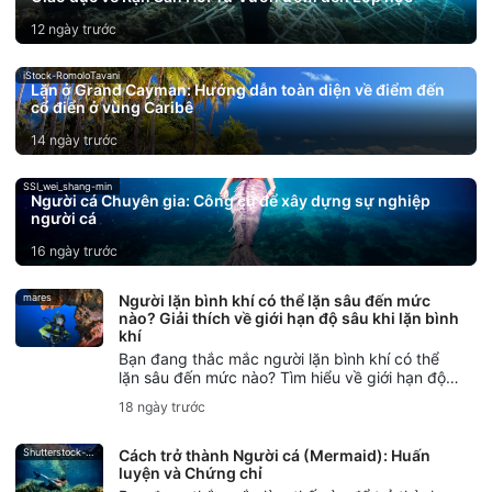
12 ngày trước
iStock-RomoloTavani
Lặn ở Grand Cayman: Hướng dẫn toàn diện về điểm đến
cổ điển ở vùng Caribê
14 ngày trước
SSI_wei_shang-min
Người cá Chuyên gia: Công cụ để xây dựng sự nghiệp
người cá
16 ngày trước
mares
Người lặn bình khí có thể lặn sâu đến mức
nào? Giải thích về giới hạn độ sâu khi lặn bình
khí
Bạn đang thắc mắc người lặn bình khí có thể
lặn sâu đến mức nào? Tìm hiểu về giới hạn độ
sâu lặn bình khí, độ sâu lặn giải trí, giới hạn độ
18 ngày trước
sâu cho người mới bắt đầu và thời điểm bắt
đầu lặn kỹ thuật.
Shutterstock-Andrea_Izzotti
Cách trở thành Người cá (Mermaid): Huấn
luyện và Chứng chỉ