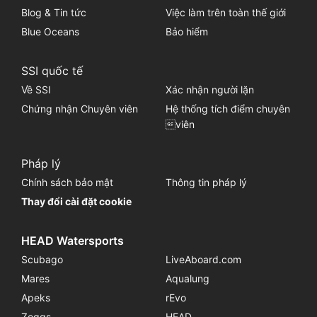
Blog & Tin tức
Việc làm trên toàn thế giới
Blue Oceans
Bảo hiểm
SSI quốc tế
Về SSI
Xác nhận người lặn
Chứng nhận Chuyên viên
Hệ thống tích điểm chuyên
viên
Pháp lý
Chính sách bảo mật
Thông tin pháp lý
Thay đổi cài đặt cookie
HEAD Watersports
Scubago
LiveAboard.com
Mares
Aqualung
Apeks
rEvo
Zoggs
HEAD