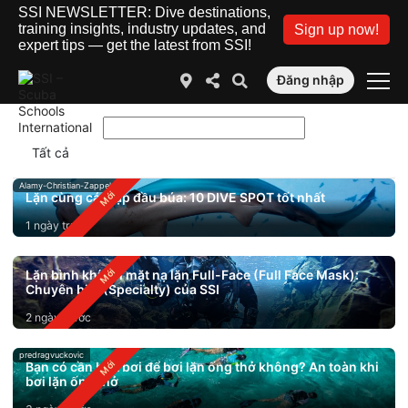
SSI NEWSLETTER: Dive destinations,
training insights, industry updates, and
Sign up now!
expert tips — get the latest from SSI!
Đăng nhập
Alamy-Christian-Zappel
Lặn cùng cá mập đầu búa: 10 DIVE SPOT tốt nhất
1 ngày trước
Lặn bình khí với mặt nạ lặn Full-Face (Full Face Mask):
Chuyên biệt (Specialty) của SSI
2 ngày trước
predragvuckovic
Bạn có cần biết bơi để bơi lặn ống thở không? An toàn khi
bơi lặn ống thở