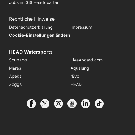
Jobs im SSI Headquarter
Rechtliche Hinweise
Datenschutzerklärung
Impressum
Cookie-Einstellungen ändern
HEAD Watersports
Scubago
LiveAboard.com
Mares
Aqualung
Apeks
rEvo
Zoggs
HEAD
© 2026 SSI International