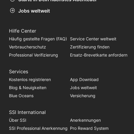
Jobs weltweit
Hilfe Center
Häufig gestellte Fragen (FAQ)
Service Center weltweit
Verbraucherschutz
Zertifizierung finden
Professional Verifizierung
Ersatz-Brevetkarte anfordern
Services
Kostenlos registrieren
App Download
Blog & Neuigkeiten
Jobs weltweit
Blue Oceans
Versicherung
SSI International
Über SSI
Anerkennungen
SSI Professional Anerkennung
Pro Reward System