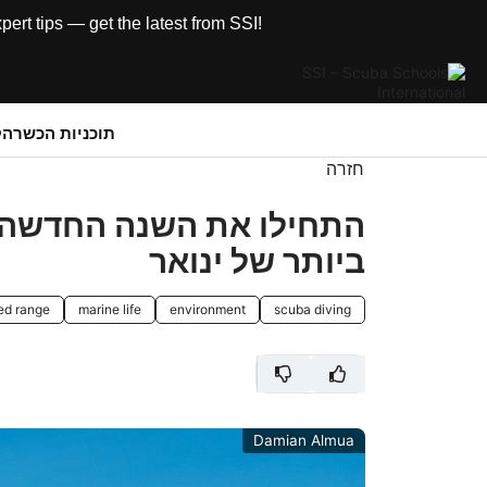
rt tips — get the latest from SSI!
תוכניות הכשרה
ק
חזרה
ביותר של ינואר
ed range
marine life
environment
scuba diving
Damian Almua