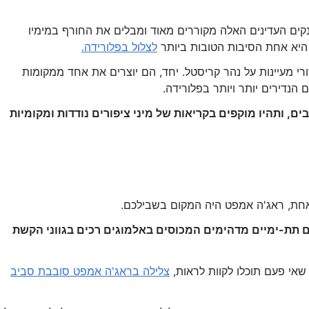
קים העדינים האלה מקוררים מאוד ומבלים את החורף במימיו
היא אחת הסיבות הטובות ביותר
לצלול בפלורידה.
י מעיינות על נהר קריסטל. יחד, הם יוצרים את אחד ממקומות
נדירים יותר ויותר בפלורידה.
ם, ותהיו מוקפים בקריאות של מיני ציפורים נודדות ומקומיות
 אחת, ראג'ה אמפט היה המקום בשבילכם.
ים תת-ימיים מדהימים המכוסים באלמוגים רכים בגווני הקשת
 שאי פעם תוכלו לקוות לראות,
צלילה בראג'ה אמפט סובבת סביב