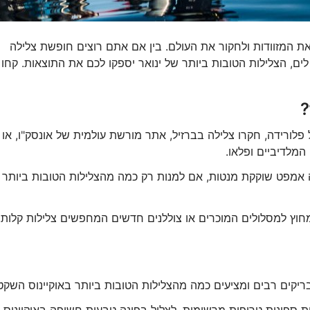
ת המזוודות ולחקור את העולם. בין אם אתם רוצים חופשת צלילה
, הצלילות הטובות ביותר של ינואר יספקו לכם את התוצאות. קחו
?
לורידה, חקרו צלילה בברזיל, אתר מורשת עולמית של אונסק"ו, או
המלדיביים ופלאו.
אג'ה אמפט שוקקת מנטות, אם למנות רק כמה מהצלילות הטובות ביותר
וץ למסלולים המוכרים או צוללנים חדשים המחפשים צלילות קלות,
בריקים רבים ומציעים כמה מהצלילות הטובות ביותר באוקיינוס השקט