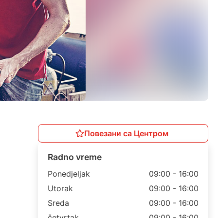
Повезани са Центром
Radno vreme
Ponedjeljak
09:00 - 16:00
Utorak
09:00 - 16:00
Sreda
09:00 - 16:00
četvrtak
09:00 - 16:00