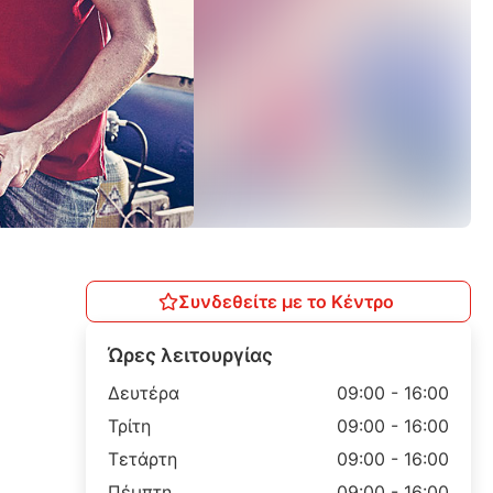
Συνδεθείτε με το Κέντρο
Ώρες λειτουργίας
Δευτέρα
09:00 - 16:00
Τρίτη
09:00 - 16:00
Τετάρτη
09:00 - 16:00
Πέμπτη
09:00 - 16:00