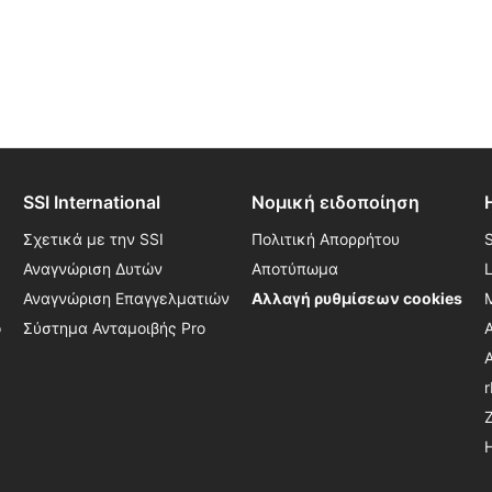
SSI International
Νομική ειδοποίηση
Σχετικά με την SSI
Πολιτική Απορρήτου
Αναγνώριση Δυτών
Αποτύπωμα
Αναγνώριση Επαγγελματιών
Αλλαγή ρυθμίσεων cookies
ο
Σύστημα Ανταμοιβής Pro