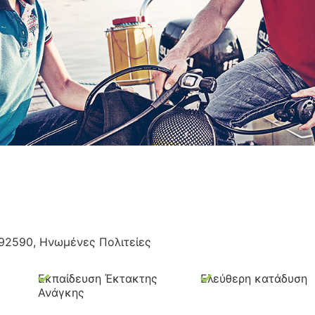
 92590, Ηνωμένες Πολιτείες
Εκπαίδευση Έκτακτης
Ελεύθερη κατάδυση
Ανάγκης