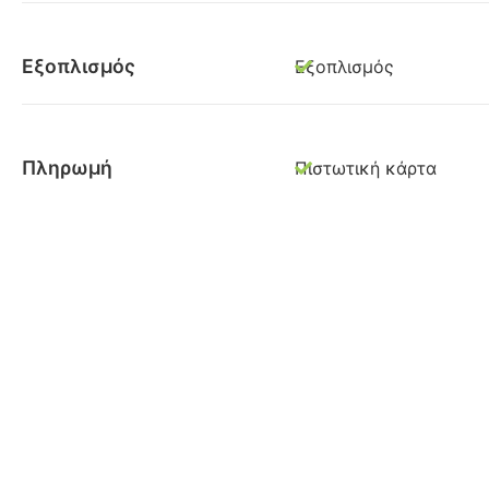
Εξοπλισμός
Εξοπλισμός
Πληρωμή
Πιστωτική κάρτα