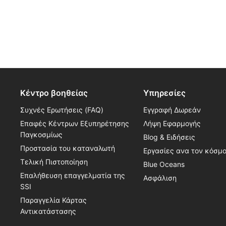
Κέντρο βοηθείας
Υπηρεσίες
Συχνές Ερωτήσεις (FAQ)
Εγγραφή Δωρεάν
Επαφές Κέντρων Εξυπηρέτησης
Λήψη Εφαρμογής
Παγκοσμίως
Blog & Ειδήσεις
Προστασία του καταναλωτή
Εργασίες ανα τον κόσμ
Τελική Πιστοποίηση
Blue Oceans
Επαλήθευση επαγγελματία της
Ασφάλιση
SSI
Παραγγελία Κάρτας
Αντικατάστασης