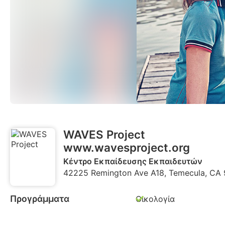
WAVES Project
www.wavesproject.org
Κέντρο Εκπαίδευσης Εκπαιδευτών
42225 Remington Ave A18, Temecula, CA
Προγράμματα
Οικολογία