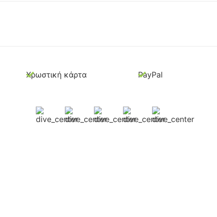
Χρωστική κάρτα
PayPal