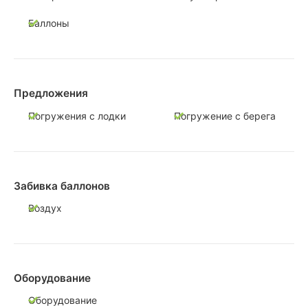
Баллоны
Предложения
Погружения с лодки
Погружение с берега
Забивка баллонов
Воздух
Оборудование
Оборудование