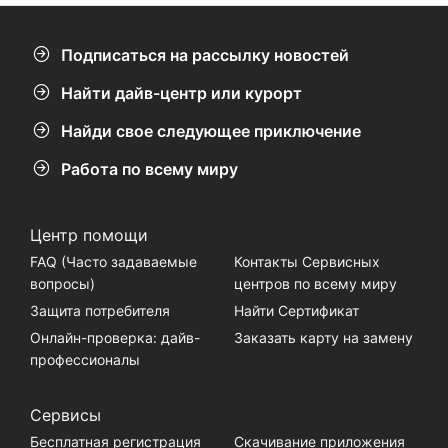
Подписаться на рассылку новостей
Найти дайв-центр или курорт
Найди свое следующее приключение
Работа по всему миру
Центр помощи
FAQ (Часто задаваемые
Контакты Сервисных
вопросы)
центров по всему миру
Защита потребителя
Найти Сертификат
Онлайн-проверка: дайв-
Заказать карту на замену
профессионалы
Сервисы
Бесплатная регистрация
Скачивание приложения