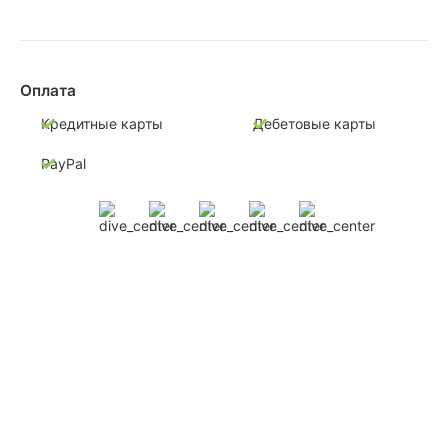
Оплата
Кредитные карты
Дебетовые карты
PayPal