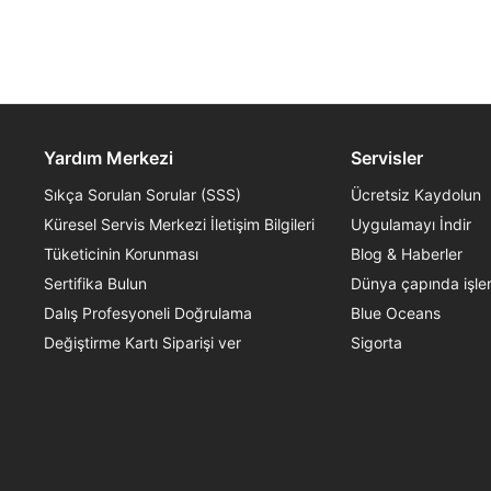
Yardım Merkezi
Servisler
Sıkça Sorulan Sorular (SSS)
Ücretsiz Kaydolun
Küresel Servis Merkezi İletişim Bilgileri
Uygulamayı İndir
Tüketicinin Korunması
Blog & Haberler
Sertifika Bulun
Dünya çapında işle
Dalış Profesyoneli Doğrulama
Blue Oceans
Değiştirme Kartı Siparişi ver
Sigorta