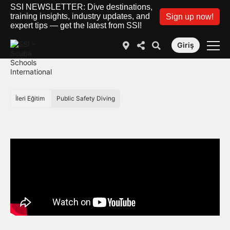
SSI NEWSLETTER: Dive destinations,
training insights, industry updates, and
Sign up now!
expert tips — get the latest from SSI!
Giriş
İleri Eğitim
Public Safety Diving