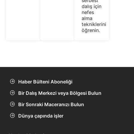
serbest
dalış için
nefes
alma
tekniklerini
öğrenin.
Haber Bülteni Aboneliği
Bir Dalış Merkezi veya Bölgesi Bulun
Bir Sonraki Maceranızı Bulun
Dünya çapında işler