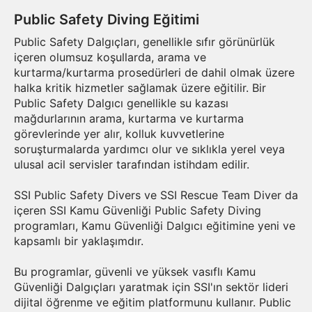
Public Safety Diving Eğitimi
Public Safety Dalgıçları, genellikle sıfır görünürlük
içeren olumsuz koşullarda, arama ve
kurtarma/kurtarma prosedürleri de dahil olmak üzere
halka kritik hizmetler sağlamak üzere eğitilir. Bir
Public Safety Dalgıcı genellikle su kazası
mağdurlarının arama, kurtarma ve kurtarma
görevlerinde yer alır, kolluk kuvvetlerine
soruşturmalarda yardımcı olur ve sıklıkla yerel veya
ulusal acil servisler tarafından istihdam edilir.
SSI Public Safety Divers ve SSI Rescue Team Diver da
içeren SSI Kamu Güvenliği Public Safety Diving
programları, Kamu Güvenliği Dalgıcı eğitimine yeni ve
kapsamlı bir yaklaşımdır.
Bu programlar, güvenli ve yüksek vasıflı Kamu
Güvenliği Dalgıçları yaratmak için SSI'ın sektör lideri
dijital öğrenme ve eğitim platformunu kullanır. Public