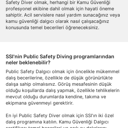
Safety Diver olmak, herhangi bir Kamu Güvenliği
profesyonel ekibine dahil olmak için hayati öneme
sahiptir. Acil servislere nasıl yardım sunacağınız veya
kamu güvenliği dalgıcı olarak nasıl çalışacağınız
konusunda temel becerileri öğreneceksiniz.
SSI'nin Public Safety Diving programlarından
neler beklenebilir?
Public Safety Dalgıcı olmak için öncelikle mükemmel
dalış becerilerine, özellikle de düşük görünürlükte
dalışa sahip olmalısınız. Görüş mesafesinin düşük
olduğu koşullarda dalış yapmak, özellikle tehlikelerin
mevcut olduğu durumlarda kendine, takıma ve
ekipmana güvenmeyi gerektirir.
En iyi Public Safety Diver olmak için SSI'ın iki özel
dalış programına katılın. Kamu Güvenliği Dalgıcı