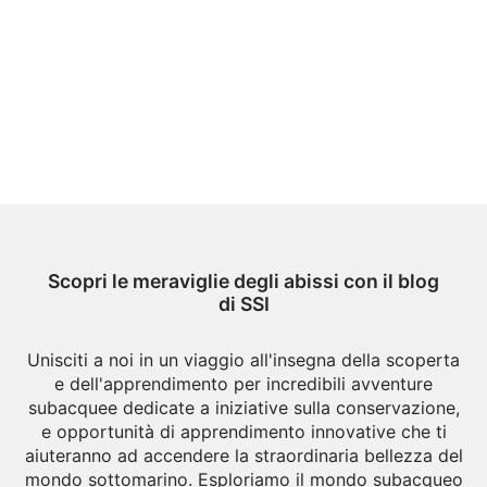
Scopri le meraviglie degli abissi con il blog
di SSI
Unisciti a noi in un viaggio all'insegna della scoperta
e dell'apprendimento per incredibili avventure
subacquee dedicate a iniziative sulla conservazione,
e opportunità di apprendimento innovative che ti
aiuteranno ad accendere la straordinaria bellezza del
mondo sottomarino. Esploriamo il mondo subacqueo