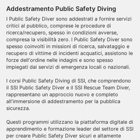
Addestramento Public Safety Diving
I Public Safety Diver sono addestrati a fornire servizi
critici al pubblico, comprese le procedure di
ricerca/recupero, spesso in condizioni avverse,
compresa la visibilità zero. I Public Safety Diver sono
spesso coinvolti in missioni di ricerca, salvataggio e
recupero di vittime di incidenti acquatici, assistono le
forze dell'ordine nelle indagini e sono spesso
impiegati dai servizi di emergenza locali o nazionali.
I corsi Public Safety Diving di SSI, che comprendono
il SSI Public Safety Diver e il SSI Rescue Team Diver,
rappresentano un approccio nuovo e completo
all'immersione di addestramento per la pubblica
sicurezza.
Questi programmi utilizzano la piattaforma digitale di
apprendimento e formazione leader del settore di SSI
per creare Public Safety Diver sicuri e altamente