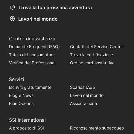
Trova la tua prossima avventura
Lavori nel mondo
Centro di assistenza
Domande Frequenti (FAQ)
Contatti dei Service Center
Tutela del consumatore
Trova la certificazione
Verifica del Professional
Ordine card sostitutiva
Servizi
Iscriviti gratuitamente
Scarica l’App
Blog e News
Lavori nel mondo
Blue Oceans
Assicurazione
SSI International
A proposito di SSI
Riconoscimento subacqueo