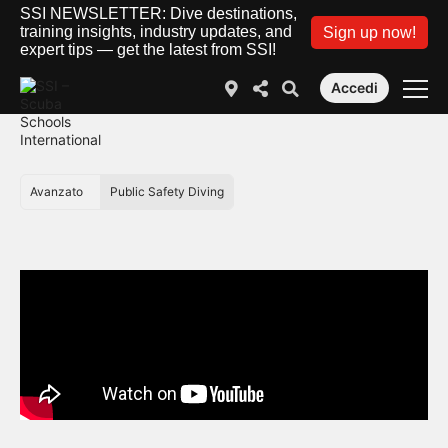
SSI NEWSLETTER: Dive destinations,
training insights, industry updates, and
Sign up now!
expert tips — get the latest from SSI!
Accedi
Avanzato
Public Safety Diving