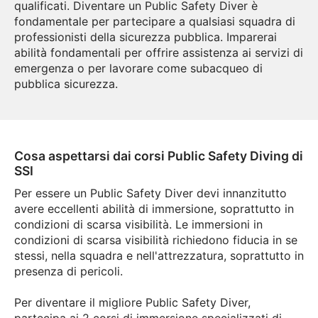
qualificati. Diventare un Public Safety Diver è
fondamentale per partecipare a qualsiasi squadra di
professionisti della sicurezza pubblica. Imparerai
abilità fondamentali per offrire assistenza ai servizi di
emergenza o per lavorare come subacqueo di
pubblica sicurezza.
Cosa aspettarsi dai corsi Public Safety Diving di
SSI
Per essere un Public Safety Diver devi innanzitutto
avere eccellenti abilità di immersione, soprattutto in
condizioni di scarsa visibilità. Le immersioni in
condizioni di scarsa visibilità richiedono fiducia in se
stessi, nella squadra e nell'attrezzatura, soprattutto in
presenza di pericoli.
Per diventare il migliore Public Safety Diver,