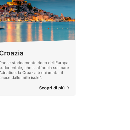
Croazia
Paese storicamente ricco dell'Europa
sudorientale, che si affaccia sul mare
Adriatico, la Croazia è chiamata "il
paese dalle mille isole".
Scopri di più