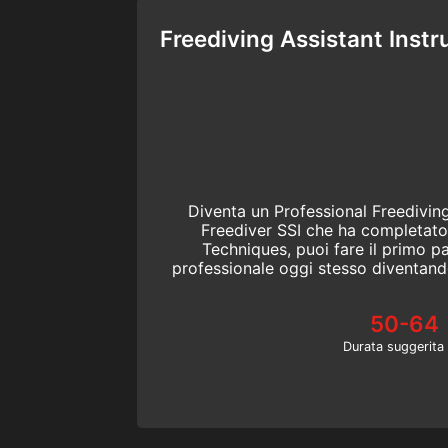
Freediving Assistant Instr
Diventa un Professional Freediving
Freediver SSI che ha completato 
Techniques, puoi fare il primo pa
professionale oggi stesso diventand
Instructor.
50-64
Durata suggerita 