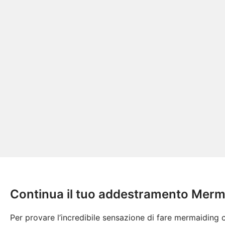
Continua il tuo addestramento Merm
Per provare l’incredibile sensazione di fare mermaiding 