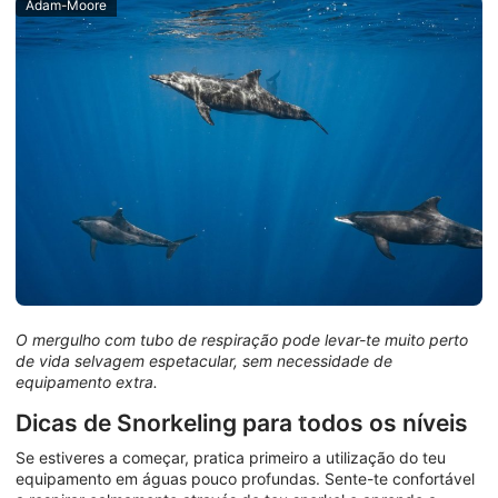
Adam-Moore
O mergulho com tubo de respiração pode levar-te muito perto
de vida selvagem espetacular, sem necessidade de
equipamento extra.
Dicas de Snorkeling para todos os níveis
Se estiveres a começar, pratica primeiro a utilização do teu
equipamento em águas pouco profundas. Sente-te confortável