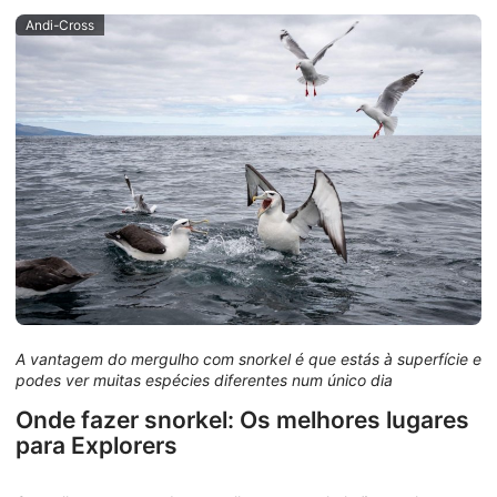
Andi-Cross
A vantagem do mergulho com snorkel é que estás à superfície e
podes ver muitas espécies diferentes num único dia
Onde fazer snorkel: Os melhores lugares
para Explorers