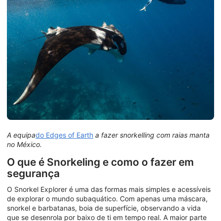
A equipa
do Edges of Earth
a fazer snorkelling com raias manta
no México.
O que é Snorkeling e como o fazer em
segurança
O Snorkel Explorer é uma das formas mais simples e acessíveis
de explorar o mundo subaquático. Com apenas uma máscara,
snorkel e barbatanas, boia de superfície, observando a vida
que se desenrola por baixo de ti em tempo real. A maior parte