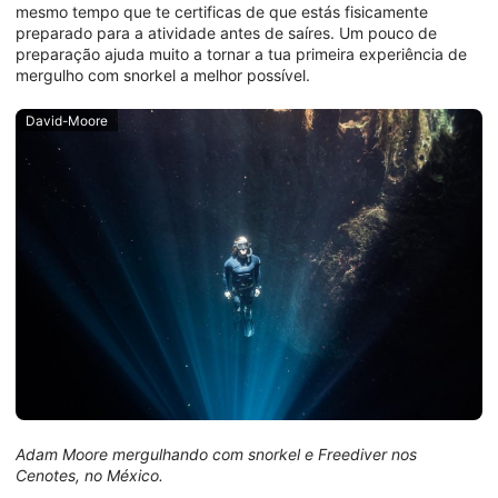
mesmo tempo que te certificas de que estás fisicamente
preparado para a atividade antes de saíres. Um pouco de
preparação ajuda muito a tornar a tua primeira experiência de
mergulho com snorkel a melhor possível.
David-Moore
Adam Moore mergulhando com snorkel e Freediver nos
Cenotes, no México.