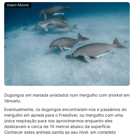
Adam-Moore
Dugongos em manada avistados num mergulho com snorkel em
Vanuatu.
Eventualmente, os dugongos encontraram-nos e passámos do
mergulho em apneia para o Freediver, ou mergulho com uma
única respiração para nos aproximarmos enquanto eles
deslizavam a cerca de 10 metros abaixo da superfície.
Conhecer estes animais gentis ao seu nível, em completo