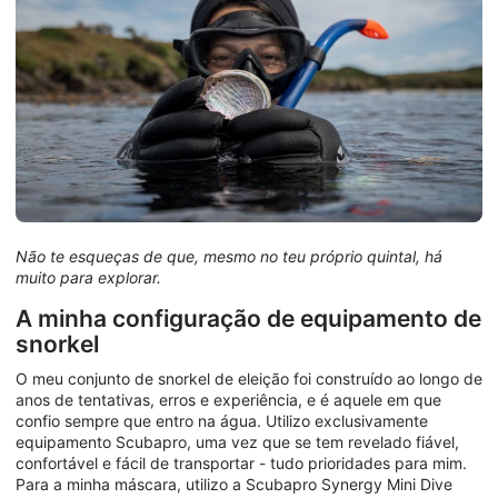
Não te esqueças de que, mesmo no teu próprio quintal, há
muito para explorar.
A minha configuração de equipamento de
snorkel
O meu conjunto de snorkel de eleição foi construído ao longo de
anos de tentativas, erros e experiência, e é aquele em que
confio sempre que entro na água. Utilizo exclusivamente
equipamento Scubapro, uma vez que se tem revelado fiável,
confortável e fácil de transportar - tudo prioridades para mim.
Para a minha máscara, utilizo a Scubapro Synergy Mini Dive