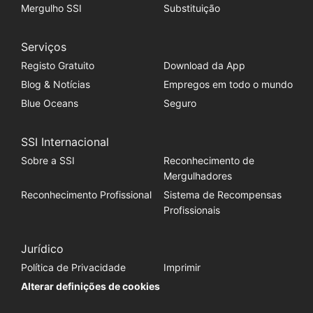
Mergulho SSI
Substituição
Serviços
Registo Gratuito
Download da App
Blog & Notícias
Empregos em todo o mundo
Blue Oceans
Seguro
SSI Internacional
Sobre a SSI
Reconhecimento de
Mergulhadores
Reconhecimento Profissional
Sistema de Recompensas
Profissionais
Jurídico
Política de Privacidade
Imprimir
Alterar definições de cookies